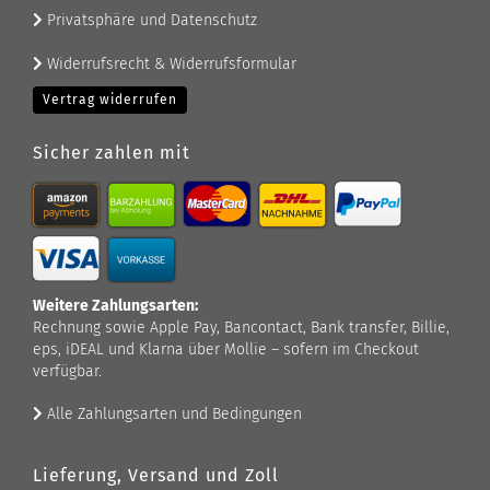
Privatsphäre und Datenschutz
Widerrufsrecht & Widerrufsformular
Vertrag widerrufen
Sicher zahlen mit
Weitere Zahlungsarten:
Rechnung sowie Apple Pay, Bancontact, Bank transfer, Billie,
eps, iDEAL und Klarna über Mollie – sofern im Checkout
verfügbar.
Alle Zahlungsarten und Bedingungen
Lieferung, Versand und Zoll