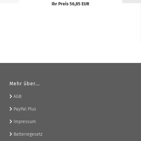
Ihr Preis 56,85 EUR
Mehr über...
AGB
PayPal Plus
Impressum
Batteriegesetz