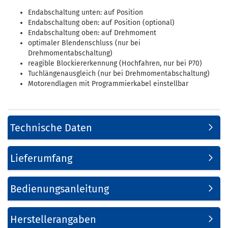
Endabschaltung unten: auf Position
Endabschaltung oben: auf Position (optional)
Endabschaltung oben: auf Drehmoment
optimaler Blendenschluss (nur bei
Drehmomentabschaltung)
reagible Blockiererkennung (Hochfahren, nur bei P70)
Tuchlängenausgleich (nur bei Drehmomentabschaltung)
Motorendlagen mit Programmierkabel einstellbar
Technische Daten
Lieferumfang
Bedienungsanleitung
Herstellerangaben