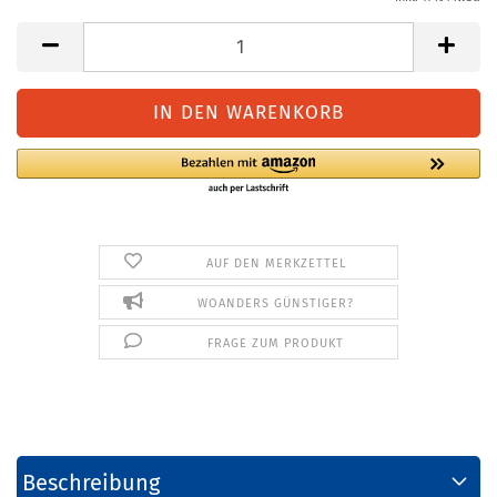
AUF DEN MERKZETTEL
WOANDERS GÜNSTIGER?
FRAGE ZUM PRODUKT
Beschreibung