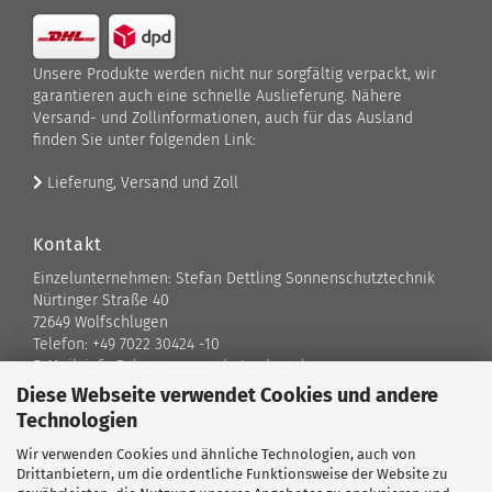
Unsere Produkte werden nicht nur sorgfältig verpackt, wir
garantieren auch eine schnelle Auslieferung. Nähere
Versand- und Zollinformationen, auch für das Ausland
finden Sie unter folgenden Link:
Lieferung, Versand und Zoll
Kontakt
Einzelunternehmen: Stefan Dettling Sonnenschutztechnik
Nürtinger Straße 40
72649 Wolfschlugen
Telefon: +49 7022 30424 -10
E-Mail: info@der-sonnenschutz-shop.de
Diese Webseite verwendet Cookies und andere
Technologien
Kontaktformular
Wir verwenden Cookies und ähnliche Technologien, auch von
Standort
Drittanbietern, um die ordentliche Funktionsweise der Website zu