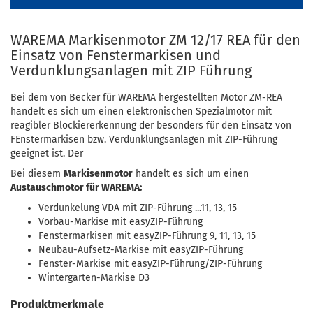
WAREMA Markisenmotor ZM 12/17 REA für den
Einsatz von Fenstermarkisen und
Verdunklungsanlagen mit ZIP Führung
Bei dem von Becker für WAREMA hergestellten Motor ZM-REA
handelt es sich um einen elektronischen Spezialmotor mit
reagibler Blockiererkennung der besonders für den Einsatz von
FEnstermarkisen bzw. Verdunklungsanlagen mit ZIP-Führung
geeignet ist. Der
Bei diesem
Markisenmotor
handelt es sich um einen
Austauschmotor für WAREMA:
Verdunkelung VDA mit ZIP-Führung ...11, 13, 15
Vorbau-Markise mit easyZIP-Führung
Fenstermarkisen mit easyZIP-Führung 9, 11, 13, 15
Neubau-Aufsetz-Markise mit easyZIP-Führung
Fenster-Markise mit easyZIP-Führung/ZIP-Führung
Wintergarten-Markise D3
Produktmerkmale