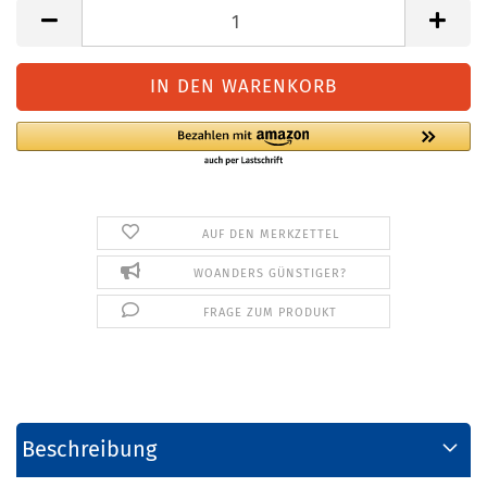
AUF DEN MERKZETTEL
WOANDERS GÜNSTIGER?
FRAGE ZUM PRODUKT
Beschreibung