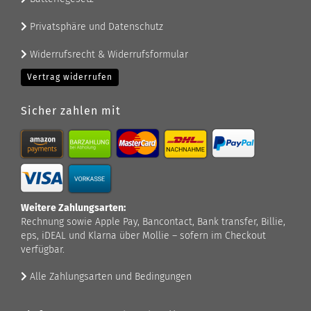
Privatsphäre und Datenschutz
Widerrufsrecht & Widerrufsformular
Vertrag widerrufen
Sicher zahlen mit
Weitere Zahlungsarten:
Rechnung sowie Apple Pay, Bancontact, Bank transfer, Billie,
eps, iDEAL und Klarna über Mollie – sofern im Checkout
verfügbar.
Alle Zahlungsarten und Bedingungen