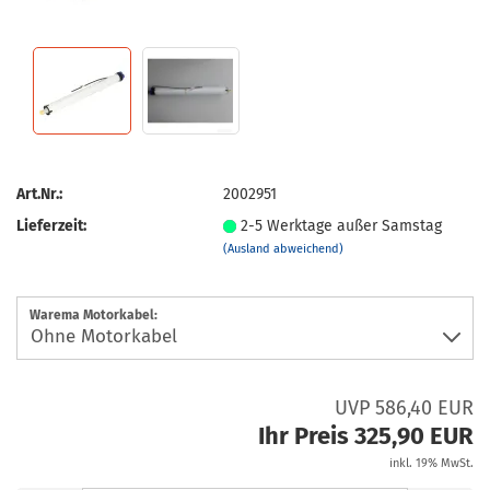
Art.Nr.:
2002951
Lieferzeit:
2-5 Werktage außer Samstag
(Ausland abweichend)
Warema Motorkabel:
UVP 586,40 EUR
Ihr Preis 325,90 EUR
inkl. 19% MwSt.