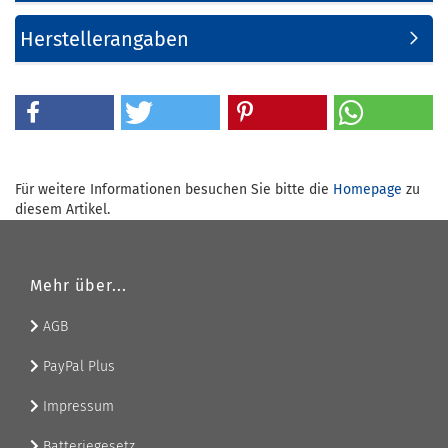
Herstellerangaben
Für weitere Informationen besuchen Sie bitte die
Homepage
zu
diesem Artikel.
Mehr über...
AGB
PayPal Plus
Impressum
Batteriegesetz