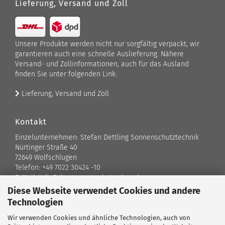
Lieferung, Versand und Zoll
Unsere Produkte werden nicht nur sorgfältig verpackt, wir
garantieren auch eine schnelle Auslieferung. Nähere
Versand- und Zollinformationen, auch für das Ausland
finden Sie unter folgenden Link:
Lieferung, Versand und Zoll
Kontakt
Einzelunternehmen: Stefan Dettling Sonnenschutztechnik
Nürtinger Straße 40
72649 Wolfschlugen
Telefon: +49 7022 30424 -10
E-Mail: info@der-sonnenschutz-shop.de
Diese Webseite verwendet Cookies und andere
Technologien
Kontaktformular
Wir verwenden Cookies und ähnliche Technologien, auch von
Standort