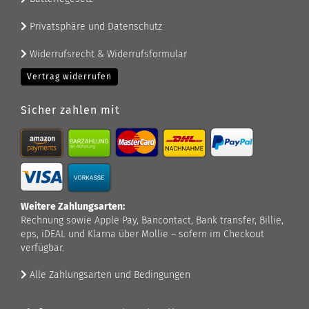
Privatsphäre und Datenschutz
Widerrufsrecht & Widerrufsformular
Vertrag widerrufen
Sicher zahlen mit
Weitere Zahlungsarten:
Rechnung sowie Apple Pay, Bancontact, Bank transfer, Billie,
eps, iDEAL und Klarna über Mollie – sofern im Checkout
verfügbar.
Alle Zahlungsarten und Bedingungen