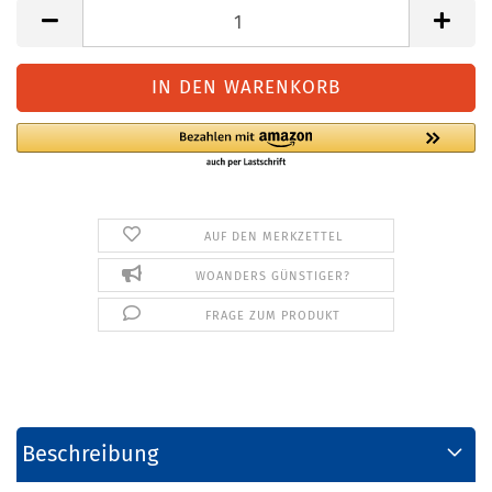
AUF DEN MERKZETTEL
WOANDERS GÜNSTIGER?
FRAGE ZUM PRODUKT
Beschreibung