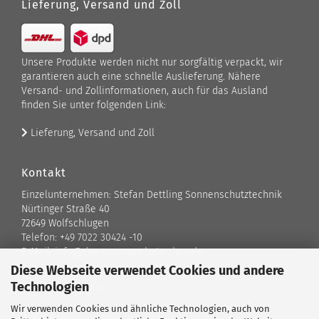
Lieferung, Versand und Zoll
Unsere Produkte werden nicht nur sorgfältig verpackt, wir
garantieren auch eine schnelle Auslieferung. Nähere
Versand- und Zollinformationen, auch für das Ausland
finden Sie unter folgenden Link:
Lieferung, Versand und Zoll
Kontakt
Einzelunternehmen: Stefan Dettling Sonnenschutztechnik
Nürtinger Straße 40
72649 Wolfschlugen
Telefon: +49 7022 30424 -10
E-Mail: info@der-sonnenschutz-shop.de
Diese Webseite verwendet Cookies und andere
Technologien
Kontaktformular
Wir verwenden Cookies und ähnliche Technologien, auch von
Standort