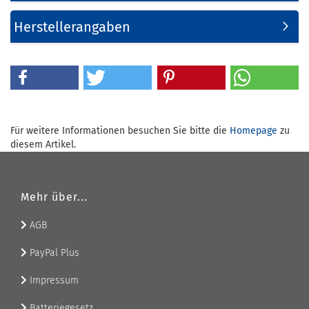
Herstellerangaben
Für weitere Informationen besuchen Sie bitte die
Homepage
zu
diesem Artikel.
Mehr über...
AGB
PayPal Plus
Impressum
Batteriegesetz