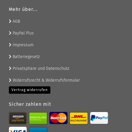
Mehr über...
AGB
PayPal Plus
Impressum
Batteriegesetz
Privatsphäre und Datenschutz
Widerrufsrecht & Widerrufsformular
Vertrag widerrufen
Sicher zahlen mit