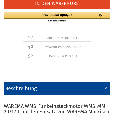
AUF DEN MERKZETTEL
WOANDERS GÜNSTIGER?
FRAGE ZUM PRODUKT
Beschreibung
WAREMA WMS-Funkeinsteckmotor WMS-MM
20/17 T für den Einsatz von WAREMA Markisen