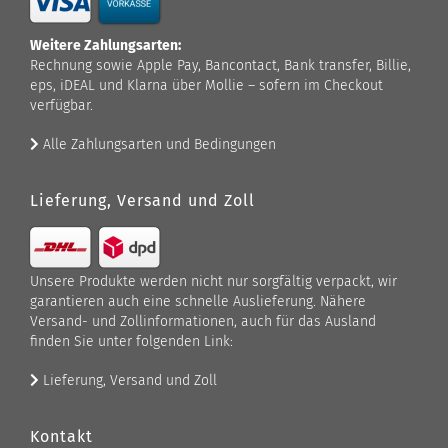
Weitere Zahlungsarten:
Rechnung sowie Apple Pay, Bancontact, Bank transfer, Billie,
eps, iDEAL und Klarna über Mollie – sofern im Checkout
verfügbar.
Alle Zahlungsarten und Bedingungen
Lieferung, Versand und Zoll
Unsere Produkte werden nicht nur sorgfältig verpackt, wir
garantieren auch eine schnelle Auslieferung. Nähere
Versand- und Zollinformationen, auch für das Ausland
finden Sie unter folgenden Link:
Lieferung, Versand und Zoll
Kontakt