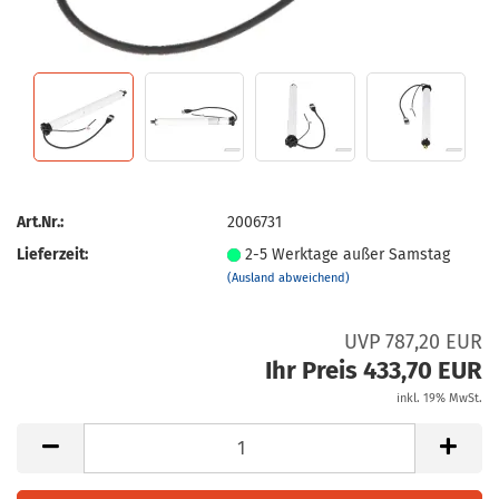
Art.Nr.:
2006731
Lieferzeit:
2-5 Werktage außer Samstag
(Ausland abweichend)
UVP 787,20 EUR
Ihr Preis 433,70 EUR
inkl. 19% MwSt.