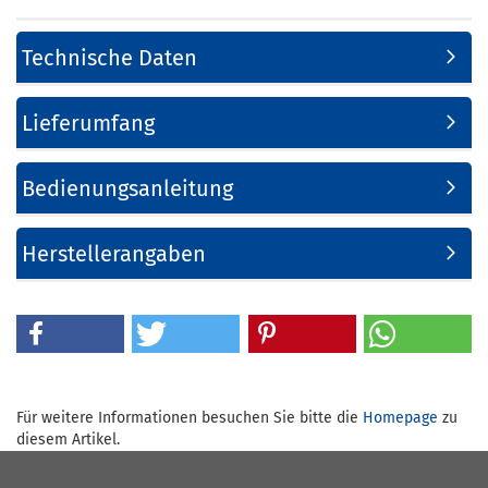
Technische Daten
Lieferumfang
Bedienungsanleitung
Herstellerangaben
Für weitere Informationen besuchen Sie bitte die
Homepage
zu
diesem Artikel.