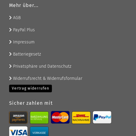
Mehr über...
AGB
PayPal Plus
Impressum
Batteriegesetz
Privatsphäre und Datenschutz
Widerrufsrecht & Widerrufsformular
Vertrag widerrufen
Sicher zahlen mit