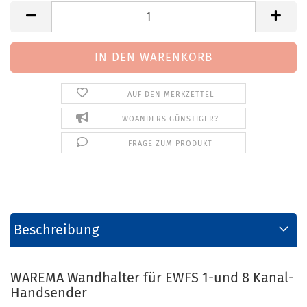
AUF DEN MERKZETTEL
WOANDERS GÜNSTIGER?
FRAGE ZUM PRODUKT
Beschreibung
WAREMA Wandhalter für EWFS 1-und 8 Kanal-
Handsender