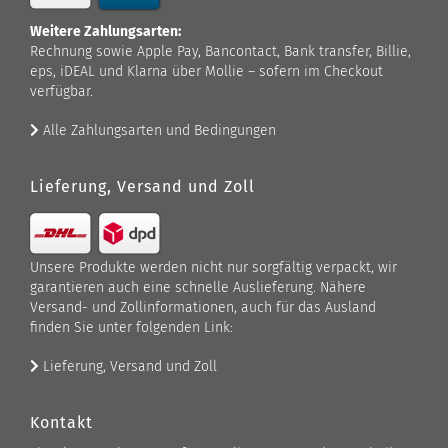
Weitere Zahlungsarten:
Rechnung sowie Apple Pay, Bancontact, Bank transfer, Billie,
eps, iDEAL und Klarna über Mollie – sofern im Checkout
verfügbar.
Alle Zahlungsarten und Bedingungen
Lieferung, Versand und Zoll
Unsere Produkte werden nicht nur sorgfältig verpackt, wir
garantieren auch eine schnelle Auslieferung. Nähere
Versand- und Zollinformationen, auch für das Ausland
finden Sie unter folgenden Link:
Lieferung, Versand und Zoll
Kontakt