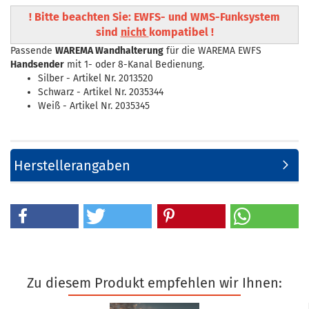
! Bitte beachten Sie: EWFS- und WMS-Funksystem
sind
nicht
kompatibel !
Passende
WAREMA Wandhalterung
für die WAREMA EWFS
Handsender
mit 1- oder 8-Kanal Bedienung.
Silber - Artikel Nr. 2013520
Schwarz - Artikel Nr. 2035344
Weiß - Artikel Nr. 2035345
Herstellerangaben
Zu diesem Produkt empfehlen wir Ihnen: