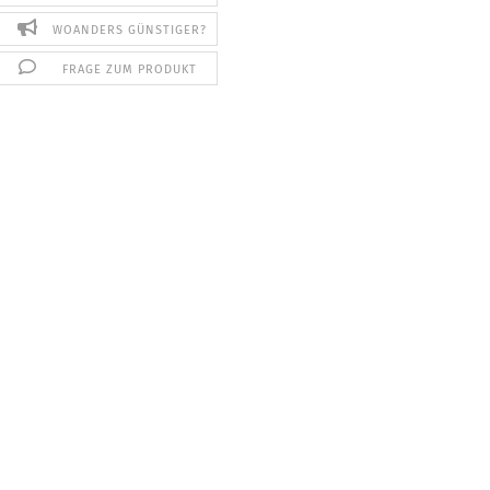
WOANDERS GÜNSTIGER?
FRAGE ZUM PRODUKT