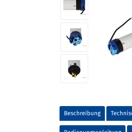
Beschreibung
Technis