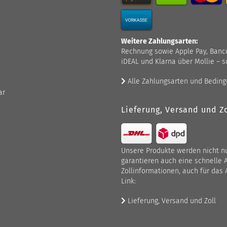
Weitere Zahlungsarten:
Rechnung sowie Apple Pay, Bancont
iDEAL und Klarna über Mollie – s
Alle Zahlungsarten und Bedin
ar
Lieferung, Versand und Zo
Unsere Produkte werden nicht nur
garantieren auch eine schnelle 
Zollinformationen, auch für das 
Link:
Lieferung, Versand und Zoll