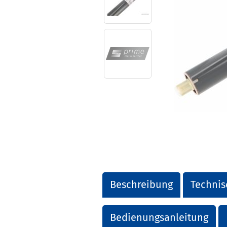
Beschreibung
Technis
Bedienungsanleitung