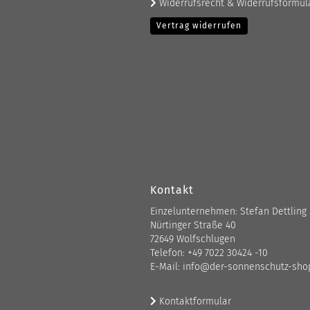
Widerrufsrecht & Widerrufsformul
Vertrag widerrufen
Kontakt
Einzelunternehmen: Stefan Dettling
Nürtinger Straße 40
72649 Wolfschlugen
Telefon: +49 7022 30424 -10
E-Mail: info@der-sonnenschutz-sho
Kontaktformular