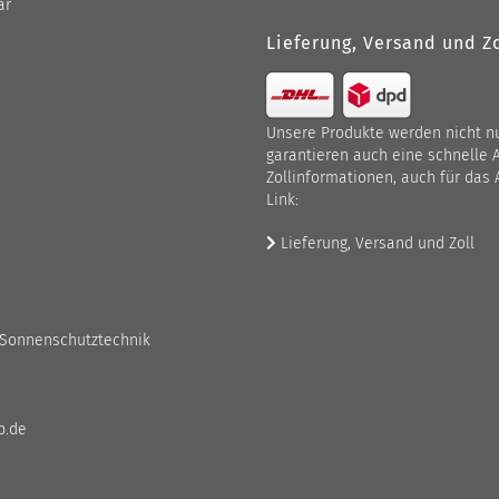
ar
Lieferung, Versand und Zo
Unsere Produkte werden nicht nur
garantieren auch eine schnelle 
Zollinformationen, auch für das 
Link:
Lieferung, Versand und Zoll
 Sonnenschutztechnik
p.de