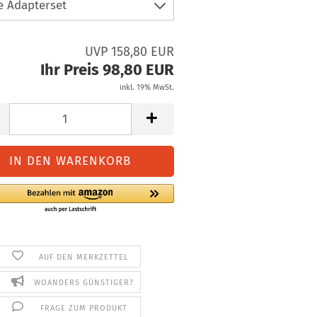
UVP 158,80 EUR
Ihr Preis 98,80 EUR
inkl. 19% MwSt.
AUF DEN MERKZETTEL
WOANDERS GÜNSTIGER?
FRAGE ZUM PRODUKT