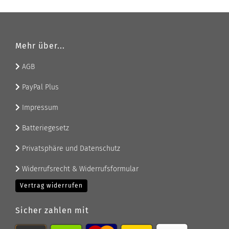
Mehr über...
AGB
PayPal Plus
Impressum
Batteriegesetz
Privatsphäre und Datenschutz
Widerrufsrecht & Widerrufsformular
Vertrag widerrufen
Sicher zahlen mit