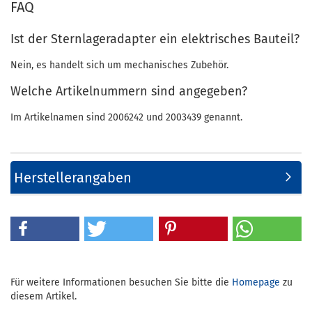
FAQ
Ist der Sternlageradapter ein elektrisches Bauteil?
Nein, es handelt sich um mechanisches Zubehör.
Welche Artikelnummern sind angegeben?
Im Artikelnamen sind 2006242 und 2003439 genannt.
Herstellerangaben
Für weitere Informationen besuchen Sie bitte die
Homepage
zu
diesem Artikel.