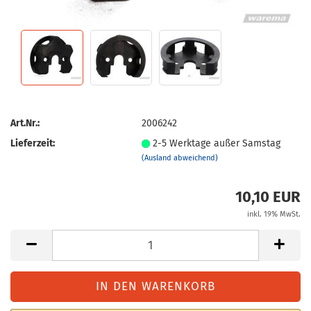
Art.Nr.:
2006242
Lieferzeit:
2-5 Werktage außer Samstag
(Ausland abweichend)
10,10 EUR
inkl. 19% MwSt.