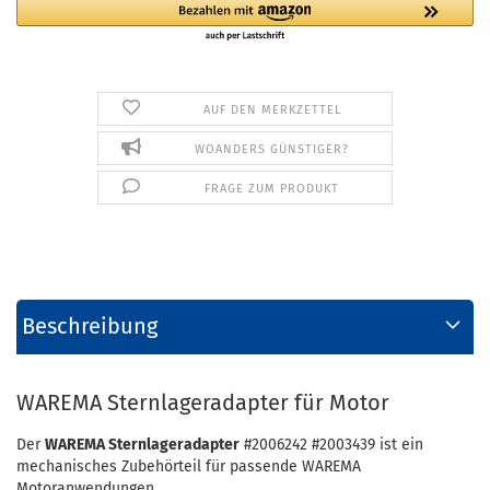
AUF DEN MERKZETTEL
WOANDERS GÜNSTIGER?
FRAGE ZUM PRODUKT
Beschreibung
WAREMA Sternlageradapter für Motor
Der
WAREMA Sternlageradapter
#2006242 #2003439 ist ein
mechanisches Zubehörteil für passende WAREMA
Motoranwendungen.