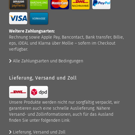
Weitere Zahlungsarten:
Rechnung sowie Apple Pay, Bancontact, Bank transfer, Billie,
eps, iDEAL und Klarna über Mollie – sofern im Checkout
verfügbar.
Alle Zahlungsarten und Bedingungen
Lieferung, Versand und Zoll
Unsere Produkte werden nicht nur sorgfältig verpackt, wir
garantieren auch eine schnelle Auslieferung. Nähere
Versand- und Zollinformationen, auch für das Ausland
finden Sie unter folgenden Link:
Lieferung, Versand und Zoll