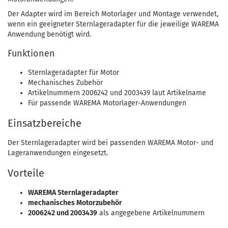
Der Adapter wird im Bereich Motorlager und Montage verwendet,
wenn ein geeigneter Sternlageradapter für die jeweilige WAREMA
Anwendung benötigt wird.
Funktionen
Sternlageradapter für Motor
Mechanisches Zubehör
Artikelnummern 2006242 und 2003439 laut Artikelname
Für passende WAREMA Motorlager-Anwendungen
Einsatzbereiche
Der Sternlageradapter wird bei passenden WAREMA Motor- und
Lageranwendungen eingesetzt.
Vorteile
WAREMA Sternlageradapter
mechanisches Motorzubehör
2006242 und 2003439
als angegebene Artikelnummern