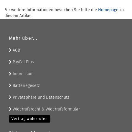
Für weitere Informationen besuchen Sie bitte die
Homepage
zu
diesem Artikel.
Mehr über...
AGB
PayPal Plus
Impressum
Batteriegesetz
Privatsphäre und Datenschutz
Widerrufsrecht & Widerrufsformular
Vertrag widerrufen