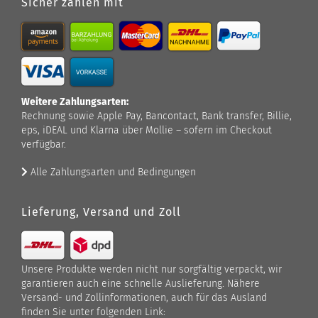
Sicher zahlen mit
Weitere Zahlungsarten:
Rechnung sowie Apple Pay, Bancontact, Bank transfer, Billie,
eps, iDEAL und Klarna über Mollie – sofern im Checkout
verfügbar.
Alle Zahlungsarten und Bedingungen
Lieferung, Versand und Zoll
Unsere Produkte werden nicht nur sorgfältig verpackt, wir
garantieren auch eine schnelle Auslieferung. Nähere
Versand- und Zollinformationen, auch für das Ausland
finden Sie unter folgenden Link: