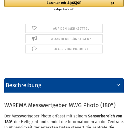
AUF DEN MERKZETTEL
WOANDERS GÜNSTIGER?
FRAGE ZUM PRODUKT
Beschreibung
WAREMA Messwertgeber MWG Photo (180°)
Der Messwertgeber Photo erfasst mit seinem
Sensorbereich von
180°
die Helligkeit und sendet die Informationen an die Zentrale.
In Abhängigkeit der erfassten Daten steuert die Zentrale die