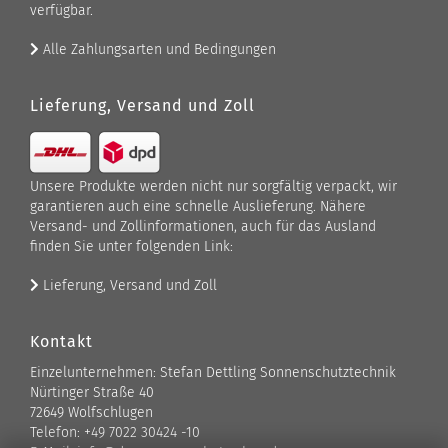
verfügbar.
Alle Zahlungsarten und Bedingungen
Lieferung, Versand und Zoll
Unsere Produkte werden nicht nur sorgfältig verpackt, wir
garantieren auch eine schnelle Auslieferung. Nähere
Versand- und Zollinformationen, auch für das Ausland
finden Sie unter folgenden Link:
Lieferung, Versand und Zoll
Kontakt
Einzelunternehmen: Stefan Dettling Sonnenschutztechnik
Nürtinger Straße 40
72649 Wolfschlugen
Telefon: +49 7022 30424 -10