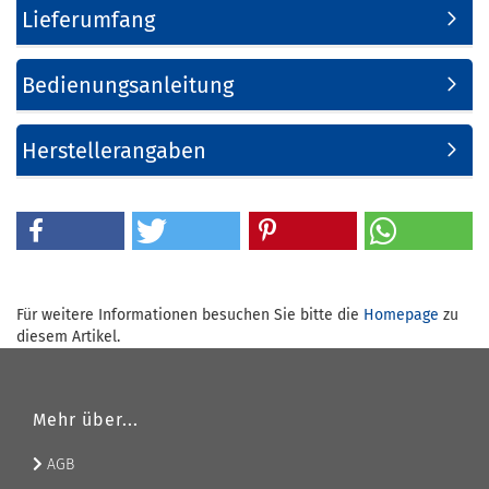
Lieferumfang
Bedienungsanleitung
Herstellerangaben
Für weitere Informationen besuchen Sie bitte die
Homepage
zu
diesem Artikel.
Mehr über...
AGB