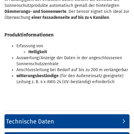
Sonnenschutzprodukte automatisch gemäß der hinterlegten
Dämmerungs- und Sonnenwerte
. Der Sensor eignet sich ideal zur
Überwachung
einer Fassadenseite auf bis zu 4 Kanälen
.
Produktinformationen
Erfassung von
Helligkeit
Auswertung/Anzeige der Daten in der angeschlossenen
Sonnenschutzzentrale
Anschlussleitung bei Bedarf auf bis zu 200 m verlängerbar
witterungsbeständige
(für den Außeneinsatz geeignete)
Leitung z. B. 4 x AWG 24 (UV-beständig) erforderlich
Technische Daten