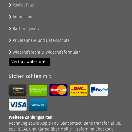
PayPal Plus
Impressum
Batteriegesetz
Privatsphäre und Datenschutz
Widerrufsrecht & Widerrufsformular
Vertrag widerrufen
Sicher zahlen mit
Weitere Zahlungsarten:
Rechnung sowie Apple Pay, Bancontact, Bank transfer, Billie,
eps, iDEAL und Klarna über Mollie – sofern im Checkout