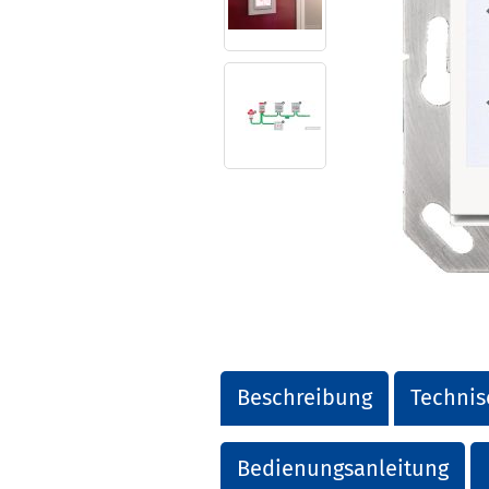
Beschreibung
Technis
Bedienungsanleitung