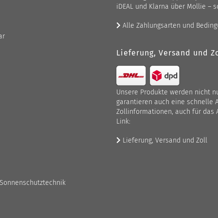
iDEAL und Klarna über Mollie – s
Alle Zahlungsarten und Bedin
ar
Lieferung, Versand und Zo
Unsere Produkte werden nicht nur
garantieren auch eine schnelle 
Zollinformationen, auch für das 
Link:
Lieferung, Versand und Zoll
 Sonnenschutztechnik