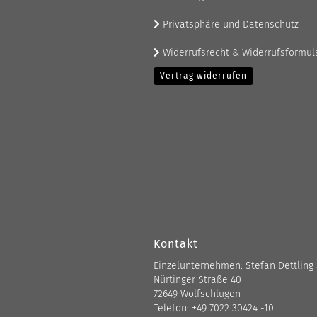
Privatsphäre und Datenschutz
Widerrufsrecht & Widerrufsformul
Vertrag widerrufen
Kontakt
Einzelunternehmen: Stefan Dettling
Nürtinger Straße 40
72649 Wolfschlugen
Telefon: +49 7022 30424 -10