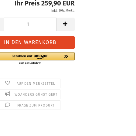
Ihr Preis 259,90 EUR
inkl. 19% MwSt.
AUF DEN MERKZETTEL
WOANDERS GÜNSTIGER?
FRAGE ZUM PRODUKT