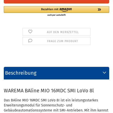
AUF DEN MERKZETTEL
FRAGE ZUM PRODUKT
Beschreibung
WAREMA BAline MIO 16MDC SMI LoVo 8l
Das BAline MIO 16MDC SMI LoVo 8I ist ein leistungsstarkes
Erweiterungsmodul für Sonnenschutz- und
Gebäudeautomationssysteme mit SMI-Antrieben. Mit ihm kannst