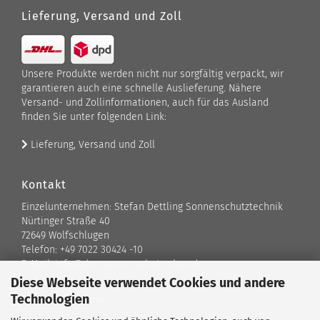
Lieferung, Versand und Zoll
Unsere Produkte werden nicht nur sorgfältig verpackt, wir
garantieren auch eine schnelle Auslieferung. Nähere
Versand- und Zollinformationen, auch für das Ausland
finden Sie unter folgenden Link:
Lieferung, Versand und Zoll
Kontakt
Einzelunternehmen: Stefan Dettling Sonnenschutztechnik
Nürtinger Straße 40
72649 Wolfschlugen
Telefon: +49 7022 30424 -10
E-Mail: info@der-sonnenschutz-shop.de
Diese Webseite verwendet Cookies und andere
Technologien
Kontaktformular