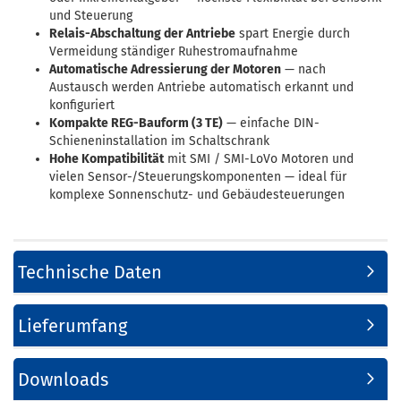
und Steuerung
Relais-Abschaltung der Antriebe
spart Energie durch
Vermeidung ständiger Ruhestromaufnahme
Automatische Adressierung der Motoren
— nach
Austausch werden Antriebe automatisch erkannt und
konfiguriert
Kompakte REG-Bauform (3 TE)
— einfache DIN-
Schieneninstallation im Schaltschrank
Hohe Kompatibilität
mit SMI / SMI-LoVo Motoren und
vielen Sensor-/Steuerungskomponenten — ideal für
komplexe Sonnenschutz- und Gebäudesteuerungen
Technische Daten
Lieferumfang
Downloads