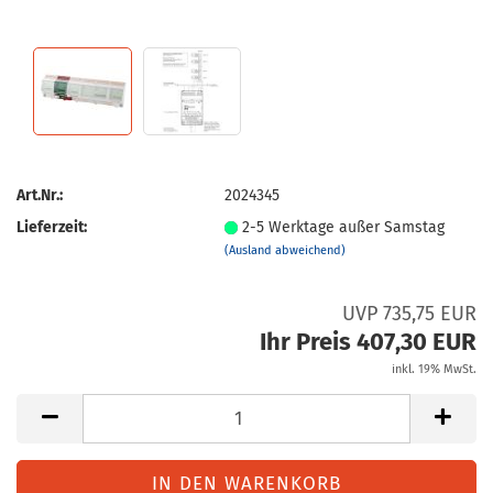
Art.Nr.:
2024345
Lieferzeit:
2-5 Werktage außer Samstag
(Ausland abweichend)
UVP 735,75 EUR
Ihr Preis 407,30 EUR
inkl. 19% MwSt.