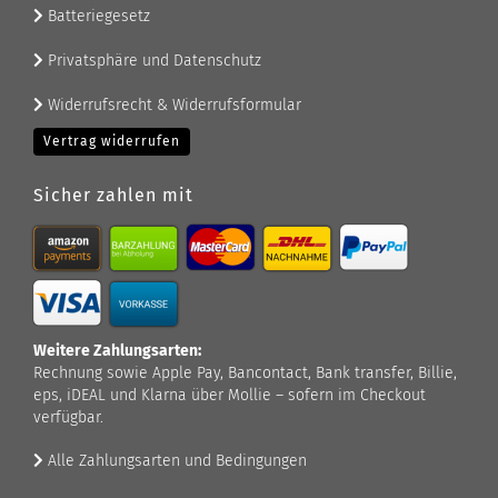
Batteriegesetz
Privatsphäre und Datenschutz
Widerrufsrecht & Widerrufsformular
Vertrag widerrufen
Sicher zahlen mit
Weitere Zahlungsarten:
Rechnung sowie Apple Pay, Bancontact, Bank transfer, Billie,
eps, iDEAL und Klarna über Mollie – sofern im Checkout
verfügbar.
Alle Zahlungsarten und Bedingungen