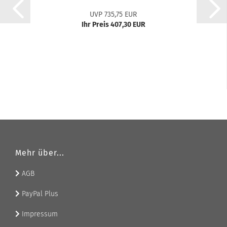
UVP 735,75 EUR
Ihr Preis 407,30 EUR
Mehr über...
AGB
PayPal Plus
Impressum