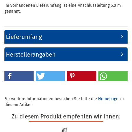
Im vorhandenen Lieferumfang ist eine Anschlussleitung 5,0 m
genannt.
Lieferumfang
Herstellerangaben
Für weitere Informationen besuchen Sie bitte die
Homepage
zu
diesem Artikel.
Zu diesem Produkt empfehlen wir Ihnen: