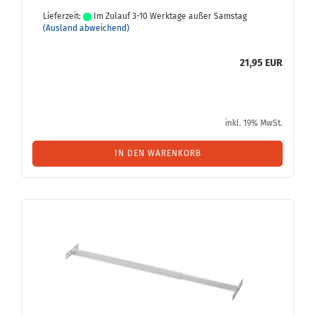
Lieferzeit:
Im Zulauf 3-10 Werktage außer Samstag
(Ausland abweichend)
21,95 EUR
inkl. 19% MwSt.
IN DEN WARENKORB