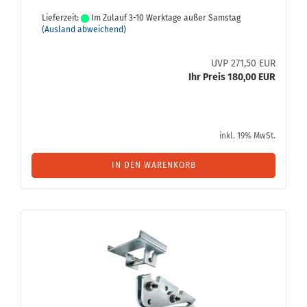
Lieferzeit:
Im Zulauf 3-10 Werktage außer Samstag
(Ausland abweichend)
UVP 271,50 EUR
Ihr Preis 180,00 EUR
inkl. 19% MwSt.
IN DEN WARENKORB