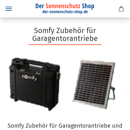
Somfy Zubehör für
Garagentorantriebe
Somfy Zubehör für Garagentorantriebe und