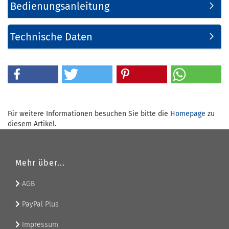
Bedienungsanleitung
Technische Daten
Für weitere Informationen besuchen Sie bitte die
Homepage
zu
diesem Artikel.
Mehr über...
AGB
PayPal Plus
Impressum