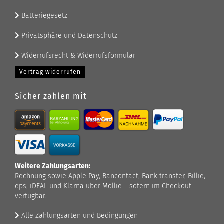
Batteriegesetz
Privatsphäre und Datenschutz
Widerrufsrecht & Widerrufsformular
Vertrag widerrufen
Sicher zahlen mit
Weitere Zahlungsarten:
Rechnung sowie Apple Pay, Bancontact, Bank transfer, Billie,
eps, iDEAL und Klarna über Mollie – sofern im Checkout
verfügbar.
Alle Zahlungsarten und Bedingungen