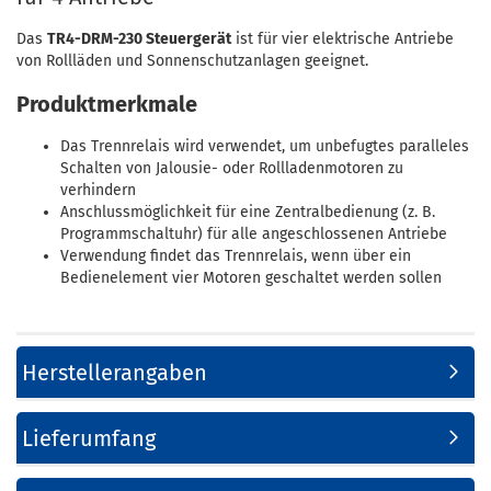
Das
TR4-DRM-230 Steuergerät
ist für vier elektrische Antriebe
von Rollläden und Sonnenschutzanlagen geeignet.
Produktmerkmale
Das Trennrelais wird verwendet, um unbefugtes paralleles
Schalten von Jalousie- oder Rollladenmotoren zu
verhindern
Anschlussmöglichkeit für eine Zentralbedienung (z. B.
Programmschaltuhr) für alle angeschlossenen Antriebe
Verwendung findet das Trennrelais, wenn über ein
Bedienelement vier Motoren geschaltet werden sollen
Herstellerangaben
Lieferumfang