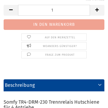
AUF DEN MERKZETTEL
WOANDERS GÜNSTIGER?
FRAGE ZUM PRODUKT
Beschreibung
Somfy TR4-DRM-230 Trennrelais Hutschiene
für 4 Antriebe