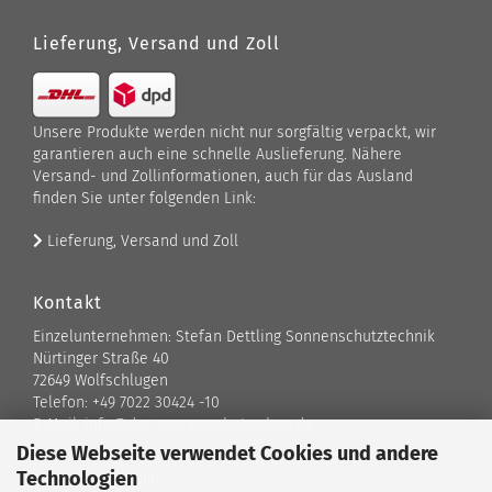
Lieferung, Versand und Zoll
Unsere Produkte werden nicht nur sorgfältig verpackt, wir
garantieren auch eine schnelle Auslieferung. Nähere
Versand- und Zollinformationen, auch für das Ausland
finden Sie unter folgenden Link:
Lieferung, Versand und Zoll
Kontakt
Einzelunternehmen: Stefan Dettling Sonnenschutztechnik
Nürtinger Straße 40
72649 Wolfschlugen
Telefon: +49 7022 30424 -10
E-Mail: info@der-sonnenschutz-shop.de
Diese Webseite verwendet Cookies und andere
Technologien
Kontaktformular