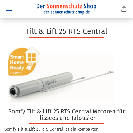
Tilt & Lift 25 RTS Central
Somfy Tilt & Lift 25 RTS Central Motoren für
Plissees und Jalousien
Somfy Tilt & Lift 25 RTS Central ist ein kompakter