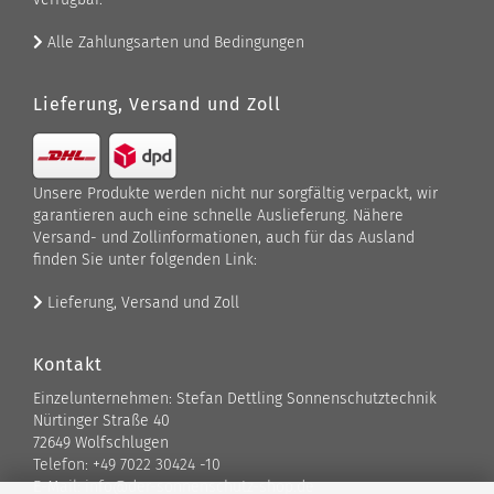
Alle Zahlungsarten und Bedingungen
Lieferung, Versand und Zoll
Unsere Produkte werden nicht nur sorgfältig verpackt, wir
garantieren auch eine schnelle Auslieferung. Nähere
Versand- und Zollinformationen, auch für das Ausland
finden Sie unter folgenden Link:
Lieferung, Versand und Zoll
Kontakt
Einzelunternehmen: Stefan Dettling Sonnenschutztechnik
Nürtinger Straße 40
72649 Wolfschlugen
Telefon: +49 7022 30424 -10
E-Mail: info@der-sonnenschutz-shop.de