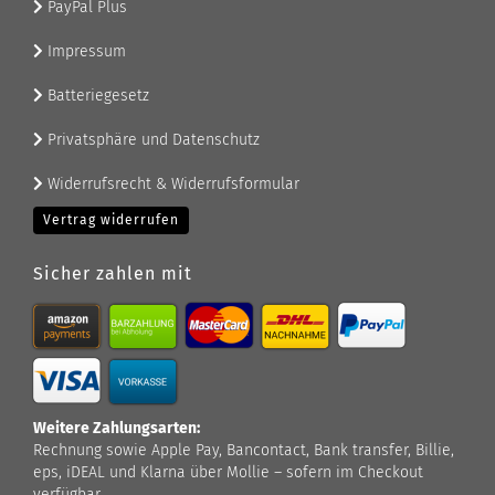
PayPal Plus
Impressum
Batteriegesetz
Privatsphäre und Datenschutz
Widerrufsrecht & Widerrufsformular
Vertrag widerrufen
Sicher zahlen mit
Weitere Zahlungsarten:
Rechnung sowie Apple Pay, Bancontact, Bank transfer, Billie,
eps, iDEAL und Klarna über Mollie – sofern im Checkout
verfügbar.