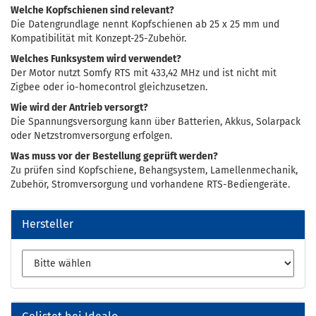
Welche Kopfschienen sind relevant?
Die Datengrundlage nennt Kopfschienen ab 25 x 25 mm und
Kompatibilität mit Konzept-25-Zubehör.
Welches Funksystem wird verwendet?
Der Motor nutzt Somfy RTS mit 433,42 MHz und ist nicht mit
Zigbee oder io-homecontrol gleichzusetzen.
Wie wird der Antrieb versorgt?
Die Spannungsversorgung kann über Batterien, Akkus, Solarpack
oder Netzstromversorgung erfolgen.
Was muss vor der Bestellung geprüft werden?
Zu prüfen sind Kopfschiene, Behangsystem, Lamellenmechanik,
Zubehör, Stromversorgung und vorhandene RTS-Bediengeräte.
Hersteller