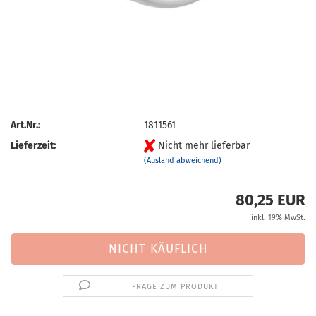
Art.Nr.:
1811561
Lieferzeit:
Nicht mehr lieferbar
(Ausland abweichend)
80,25 EUR
inkl. 19% MwSt.
FRAGE ZUM PRODUKT