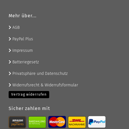
Mehr über...
AGB
PayPal Plus
Impressum
Batteriegesetz
Privatsphäre und Datenschutz
Widerrufsrecht & Widerrufsformular
Vertrag widerrufen
Sicher zahlen mit