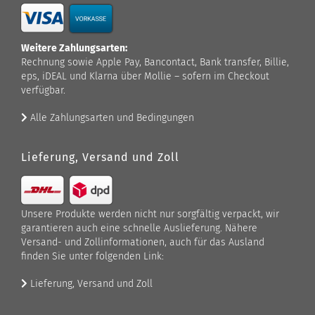
Weitere Zahlungsarten:
Rechnung sowie Apple Pay, Bancontact, Bank transfer, Billie,
eps, iDEAL und Klarna über Mollie – sofern im Checkout
verfügbar.
Alle Zahlungsarten und Bedingungen
Lieferung, Versand und Zoll
Unsere Produkte werden nicht nur sorgfältig verpackt, wir
garantieren auch eine schnelle Auslieferung. Nähere
Versand- und Zollinformationen, auch für das Ausland
finden Sie unter folgenden Link:
Lieferung, Versand und Zoll