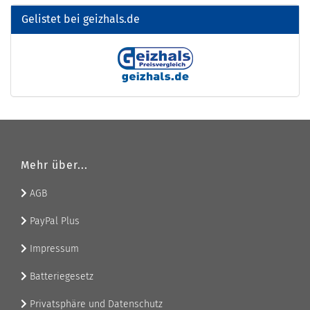
Gelistet bei geizhals.de
Mehr über...
AGB
PayPal Plus
Impressum
Batteriegesetz
Privatsphäre und Datenschutz