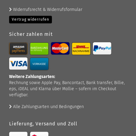
Widerrufsrecht & Widerrufsformular
Vertrag widerrufen
Sicher zahlen mit
Weitere Zahlungsarten:
Rechnung sowie Apple Pay, Bancontact, Bank transfer, Billie,
eps, iDEAL und Klarna über Mollie – sofern im Checkout
verfügbar.
Alle Zahlungsarten und Bedingungen
Lieferung, Versand und Zoll