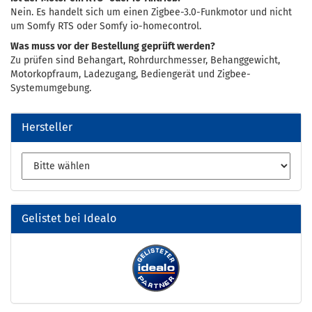
Nein. Es handelt sich um einen Zigbee-3.0-Funkmotor und nicht
um Somfy RTS oder Somfy io-homecontrol.
Was muss vor der Bestellung geprüft werden?
Zu prüfen sind Behangart, Rohrdurchmesser, Behanggewicht,
Motorkopfraum, Ladezugang, Bediengerät und Zigbee-
Systemumgebung.
Hersteller
Gelistet bei Idealo