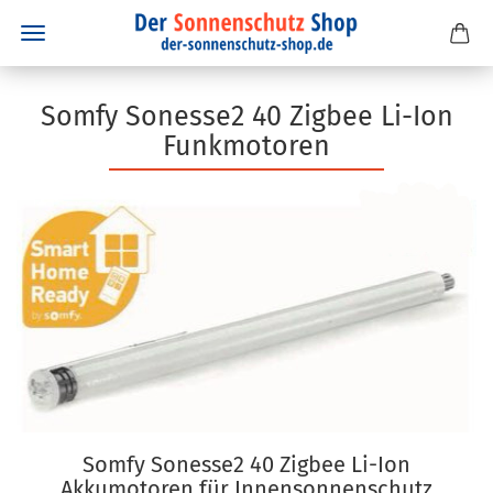
Somfy Sonesse2 40 Zigbee Li-Ion
Funkmotoren
Somfy Sonesse2 40 Zigbee Li-Ion
Akkumotoren für Innensonnenschutz