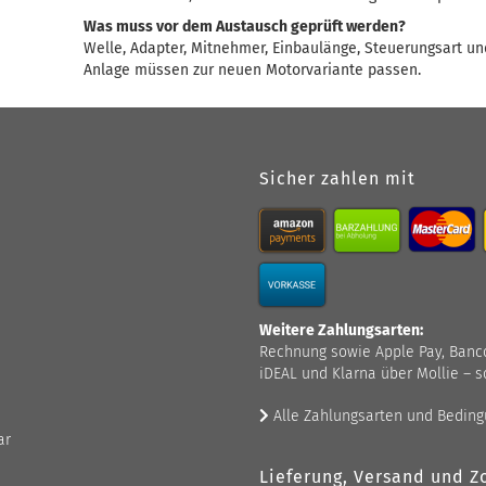
Was muss vor dem Austausch geprüft werden?
Welle, Adapter, Mitnehmer, Einbaulänge, Steuerungsart u
Anlage müssen zur neuen Motorvariante passen.
Sicher zahlen mit
Weitere Zahlungsarten:
Rechnung sowie Apple Pay, Bancont
iDEAL und Klarna über Mollie – s
Alle Zahlungsarten und Bedin
ar
Lieferung, Versand und Zo