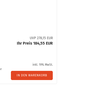
UVP 278,15 EUR
Ihr Preis 184,55 EUR
inkl. 19% MwSt.
er
IN DEN WARENKORB