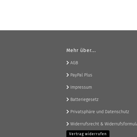
Mehr über...
AGB
PayPal Plus
Impressum
Batteriegesetz
Privatsphäre und Datenschutz
Widerrufsrecht & Widerrufsformul
Vertrag widerrufen