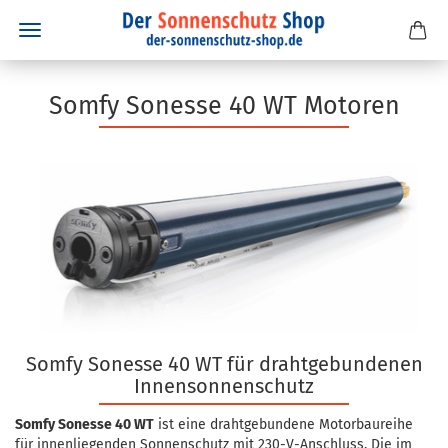
Somfy Sonesse 40 WT Motoren
Somfy Sonesse 40 WT für drahtgebundenen
Innensonnenschutz
Somfy Sonesse 40 WT
ist eine drahtgebundene Motorbaureihe
für innenliegenden Sonnenschutz mit 230-V-Anschluss. Die im