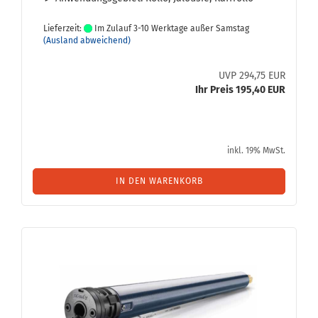
Lieferzeit:
Im Zulauf 3-10 Werktage außer Samstag
(Ausland abweichend)
UVP 294,75 EUR
Ihr Preis 195,40 EUR
inkl. 19% MwSt.
IN DEN WARENKORB