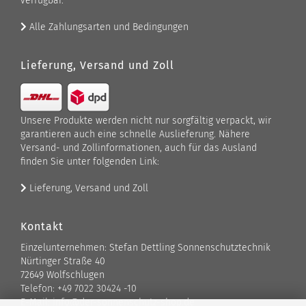
verfügbar.
Alle Zahlungsarten und Bedingungen
Lieferung, Versand und Zoll
Unsere Produkte werden nicht nur sorgfältig verpackt, wir
garantieren auch eine schnelle Auslieferung. Nähere
Versand- und Zollinformationen, auch für das Ausland
finden Sie unter folgenden Link:
Lieferung, Versand und Zoll
Kontakt
Einzelunternehmen: Stefan Dettling Sonnenschutztechnik
Nürtinger Straße 40
72649 Wolfschlugen
Telefon: +49 7022 30424 -10
E-Mail: info@der-sonnenschutz-shop.de