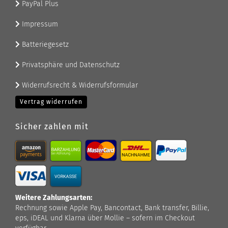
PayPal Plus
Impressum
Batteriegesetz
Privatsphäre und Datenschutz
Widerrufsrecht & Widerrufsformular
Vertrag widerrufen
Sicher zahlen mit
Weitere Zahlungsarten:
Rechnung sowie Apple Pay, Bancontact, Bank transfer, Billie,
eps, iDEAL und Klarna über Mollie – sofern im Checkout