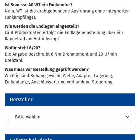
Ist Sonesse 40 WT ein Funkmotor?
Nein. WT ist die drahtgebundene Ausführung ohne integrierten
Funkempfänger.
Wie werden die Endlagen eingestellt?
Laut Produktdaten erfolgt die Endlageneinstellung über ein
Rändelrad am Antriebskopf.
Wofür steht 6/20?
Die Angabe beschreibt 6 Nm Drehmoment und 20 U/min
Drehzahl.
Was muss vor Bestellung geprüft werden?
Wichtig sind Behanggewicht, Welle, Adapter, Lagerung,
Einbaulänge, Anschlussart und vorhandene Steuerung.
Hersteller