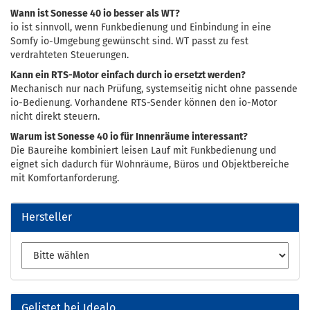
Wann ist Sonesse 40 io besser als WT?
io ist sinnvoll, wenn Funkbedienung und Einbindung in eine
Somfy io-Umgebung gewünscht sind. WT passt zu fest
verdrahteten Steuerungen.
Kann ein RTS-Motor einfach durch io ersetzt werden?
Mechanisch nur nach Prüfung, systemseitig nicht ohne passende
io-Bedienung. Vorhandene RTS-Sender können den io-Motor
nicht direkt steuern.
Warum ist Sonesse 40 io für Innenräume interessant?
Die Baureihe kombiniert leisen Lauf mit Funkbedienung und
eignet sich dadurch für Wohnräume, Büros und Objektbereiche
mit Komfortanforderung.
Hersteller
Gelistet bei Idealo