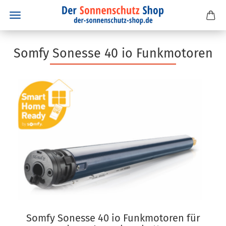
Somfy Sonesse 40 io Funkmotoren
Somfy Sonesse 40 io Funkmotoren für