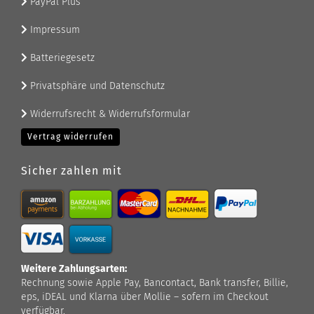
PayPal Plus
Impressum
Batteriegesetz
Privatsphäre und Datenschutz
Widerrufsrecht & Widerrufsformular
Vertrag widerrufen
Sicher zahlen mit
Weitere Zahlungsarten:
Rechnung sowie Apple Pay, Bancontact, Bank transfer, Billie,
eps, iDEAL und Klarna über Mollie – sofern im Checkout
verfügbar.