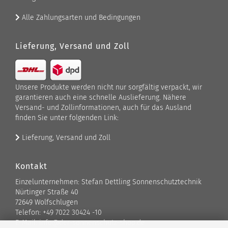
Alle Zahlungsarten und Bedingungen
Lieferung, Versand und Zoll
Unsere Produkte werden nicht nur sorgfältig verpackt, wir
garantieren auch eine schnelle Auslieferung. Nähere
Versand- und Zollinformationen, auch für das Ausland
finden Sie unter folgenden Link:
Lieferung, Versand und Zoll
Kontakt
Einzelunternehmen: Stefan Dettling Sonnenschutztechnik
Nürtinger Straße 40
72649 Wolfschlugen
Telefon: +49 7022 30424 -10
E-Mail: info@der-sonnenschutz-shop.de