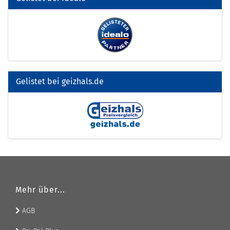
Gelistet bei geizhals.de
Mehr über...
AGB