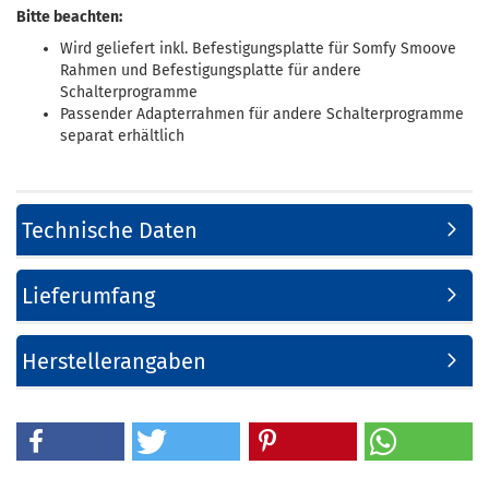
Bitte beachten:
Wird geliefert inkl. Befestigungsplatte für Somfy Smoove
Rahmen und Befestigungsplatte für andere
Schalterprogramme
Passender Adapterrahmen für andere Schalterprogramme
separat erhältlich
Technische Daten
Lieferumfang
Herstellerangaben