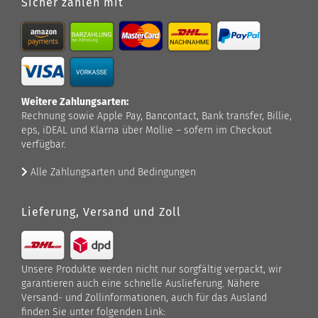
Sicher zahlen mit
Weitere Zahlungsarten:
Rechnung sowie Apple Pay, Bancontact, Bank transfer, Billie,
eps, iDEAL und Klarna über Mollie – sofern im Checkout
verfügbar.
Alle Zahlungsarten und Bedingungen
Lieferung, Versand und Zoll
Unsere Produkte werden nicht nur sorgfältig verpackt, wir
garantieren auch eine schnelle Auslieferung. Nähere
Versand- und Zollinformationen, auch für das Ausland
finden Sie unter folgenden Link: