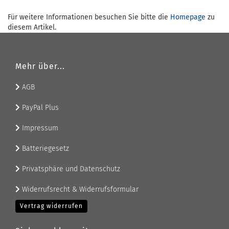
Für weitere Informationen besuchen Sie bitte die
Homepage
zu
diesem Artikel.
Mehr über...
AGB
PayPal Plus
Impressum
Batteriegesetz
Privatsphäre und Datenschutz
Widerrufsrecht & Widerrufsformular
Vertrag widerrufen