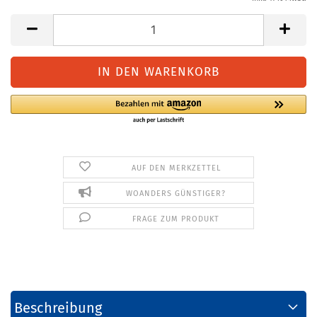
AUF DEN MERKZETTEL
WOANDERS GÜNSTIGER?
FRAGE ZUM PRODUKT
Beschreibung