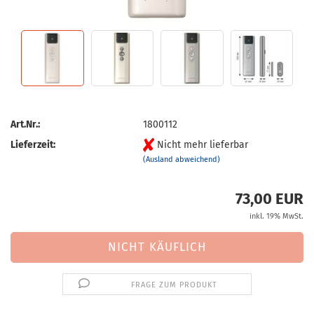
Art.Nr.:
1800112
Lieferzeit:
Nicht mehr lieferbar
(Ausland abweichend)
73,00 EUR
inkl. 19% MwSt.
FRAGE ZUM PRODUKT