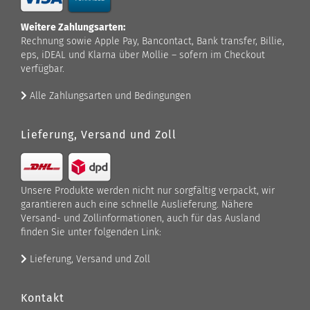
Weitere Zahlungsarten:
Rechnung sowie Apple Pay, Bancontact, Bank transfer, Billie,
eps, iDEAL und Klarna über Mollie – sofern im Checkout
verfügbar.
Alle Zahlungsarten und Bedingungen
Lieferung, Versand und Zoll
Unsere Produkte werden nicht nur sorgfältig verpackt, wir
garantieren auch eine schnelle Auslieferung. Nähere
Versand- und Zollinformationen, auch für das Ausland
finden Sie unter folgenden Link:
Lieferung, Versand und Zoll
Kontakt