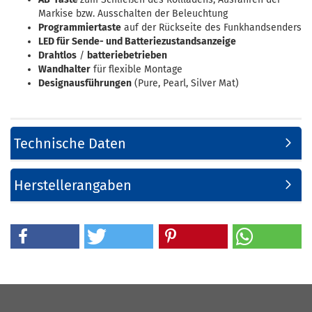
Markise bzw. Ausschalten der Beleuchtung
Programmiertaste
auf der Rückseite des Funkhandsenders
LED für Sende- und Batteriezustandsanzeige
Drahtlos
/
batteriebetrieben
Wandhalter
für flexible Montage
Designausführungen
(Pure, Pearl, Silver Mat)
Technische Daten
Herstellerangaben