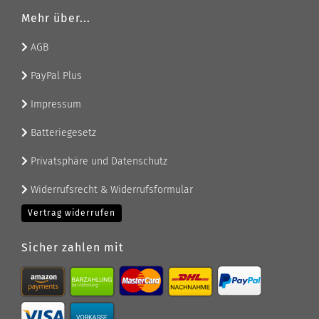
Mehr über...
AGB
PayPal Plus
Impressum
Batteriegesetz
Privatsphäre und Datenschutz
Widerrufsrecht & Widerrufsformular
Vertrag widerrufen
Sicher zahlen mit