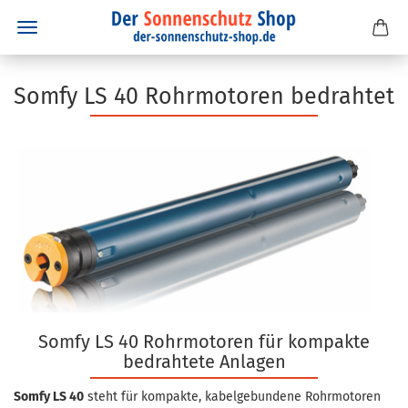
Somfy LS 40 Rohrmotoren bedrahtet
Somfy LS 40 Rohrmotoren für kompakte
bedrahtete Anlagen
Somfy LS 40
steht für kompakte, kabelgebundene Rohrmotoren