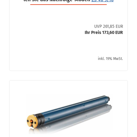
UVP 261,85 EUR
Ihr Preis 173,60 EUR
inkl. 19% MwSt.