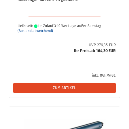
Lieferzeit:
Im Zulauf 3-10 Werktage außer Samstag
(Ausland abweichend)
UVP 276,35 EUR
Ihr Preis ab 164,30 EUR
inkl. 19% MwSt.
ZUM ARTIKEL