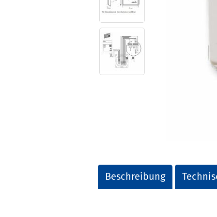
Beschreibung
Technis