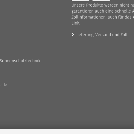
Unsere Produkte werden nicht nur
garantieren auch eine schnelle 
Zollinformationen, auch für das 
Link:
Lieferung, Versand und Zoll
 Sonnenschutztechnik
p.de