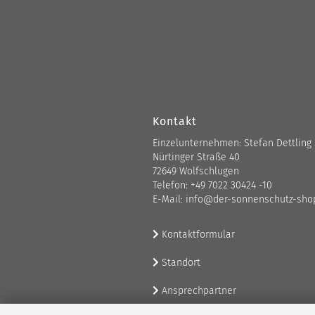
Kontakt
Einzelunternehmen: Stefan Dettling
Nürtinger Straße 40
72649 Wolfschlugen
Telefon: +49 7022 30424 -10
E-Mail: info@der-sonnenschutz-sho
Kontaktformular
Standort
Ansprechpartner