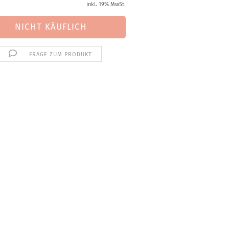
inkl. 19% MwSt.
FRAGE ZUM PRODUKT