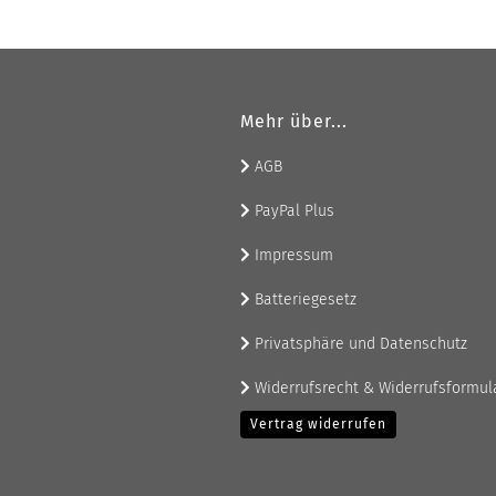
Mehr über...
AGB
PayPal Plus
Impressum
Batteriegesetz
Privatsphäre und Datenschutz
Widerrufsrecht & Widerrufsformul
Vertrag widerrufen