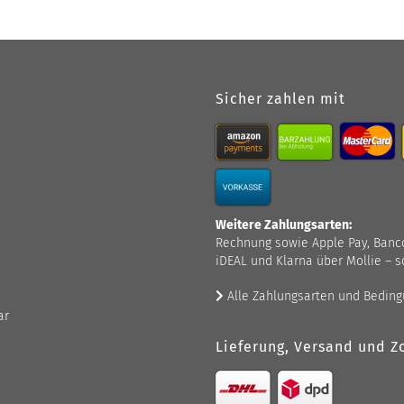
Sicher zahlen mit
Weitere Zahlungsarten:
Rechnung sowie Apple Pay, Bancont
iDEAL und Klarna über Mollie – s
Alle Zahlungsarten und Bedin
ar
Lieferung, Versand und Zo