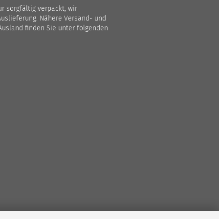
 sorgfältig verpackt, wir
Auslieferung. Nähere Versand- und
Ausland finden Sie unter folgenden