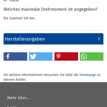
45° Platte.
Welches maximale Drehmoment ist angegeben?
Bis maximal 120 Nm.
Herstellerangaben
Für weitere Informationen besuchen Sie bitte die
Homepage
zu
diesem Artikel.
Mehr über...