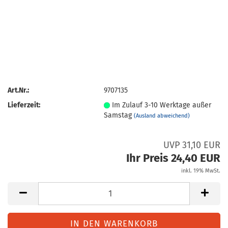
Art.Nr.:
9707135
Lieferzeit:
Im Zulauf 3-10 Werktage außer
Samstag
(Ausland abweichend)
UVP 31,10 EUR
Ihr Preis 24,40 EUR
inkl. 19% MwSt.