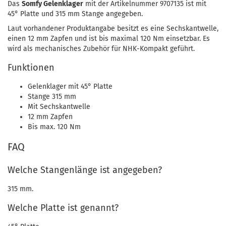
Das
Somfy Gelenklager
mit der Artikelnummer 9707135 ist mit
45° Platte und 315 mm Stange angegeben.
Laut vorhandener Produktangabe besitzt es eine Sechskantwelle,
einen 12 mm Zapfen und ist bis maximal 120 Nm einsetzbar. Es
wird als mechanisches Zubehör für NHK-Kompakt geführt.
Funktionen
Gelenklager mit 45° Platte
Stange 315 mm
Mit Sechskantwelle
12 mm Zapfen
Bis max. 120 Nm
FAQ
Welche Stangenlänge ist angegeben?
315 mm.
Welche Platte ist genannt?