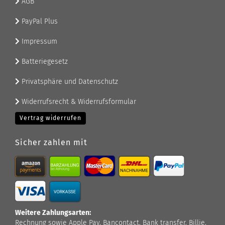
AGB
PayPal Plus
Impressum
Batteriegesetz
Privatsphäre und Datenschutz
Widerrufsrecht & Widerrufsformular
Vertrag widerrufen
Sicher zahlen mit
Weitere Zahlungsarten:
Rechnung sowie Apple Pay, Bancontact, Bank transfer, Billie,