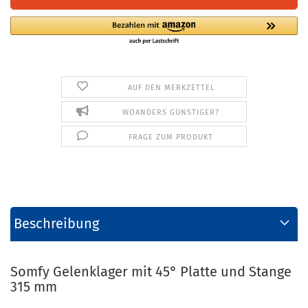
AUF DEN MERKZETTEL
WOANDERS GÜNSTIGER?
FRAGE ZUM PRODUKT
Beschreibung
Somfy Gelenklager mit 45° Platte und Stange
315 mm