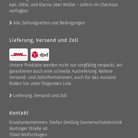
eps, iDEAL und Klarna über Mollie – sofern im Checkout
verfügbar.
Alle Zahlungsarten und Bedingungen
Lieferung, Versand und Zoll
Unsere Produkte werden nicht nur sorgfältig verpackt, wir
garantieren auch eine schnelle Auslieferung. Nähere
Versand- und Zollinformationen, auch für das Ausland
finden Sie unter folgenden Link:
Lieferung, Versand und Zoll
Kontakt
Einzelunternehmen: Stefan Dettling Sonnenschutztechnik
Nürtinger Straße 40
72649 Wolfschlugen