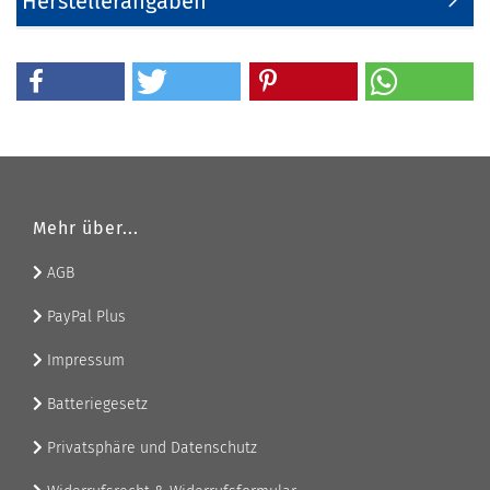
Herstellerangaben
Mehr über...
AGB
PayPal Plus
Impressum
Batteriegesetz
Privatsphäre und Datenschutz