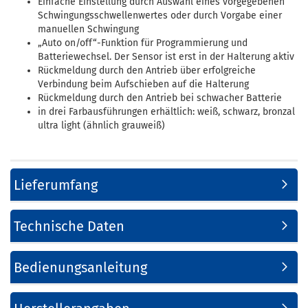
Einfache Einstellung durch Auswahl eines vorgegebenen
Schwingungsschwellenwertes oder durch Vorgabe einer
manuellen Schwingung
„Auto on/off“-Funktion für Programmierung und
Batteriewechsel. Der Sensor ist erst in der Halterung aktiv
Rückmeldung durch den Antrieb über erfolgreiche
Verbindung beim Aufschieben auf die Halterung
Rückmeldung durch den Antrieb bei schwacher Batterie
in drei Farbausführungen erhältlich: weiß, schwarz, bronzal
ultra light (ähnlich grauweiß)
Lieferumfang
Technische Daten
Bedienungsanleitung