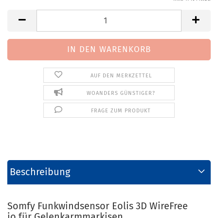
AUF DEN MERKZETTEL
WOANDERS GÜNSTIGER?
FRAGE ZUM PRODUKT
Beschreibung
Somfy Funkwindsensor Eolis 3D WireFree
io für Gelenkarmmarkisen