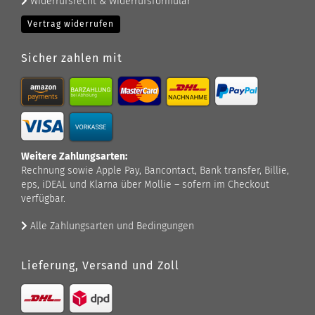
Widerrufsrecht & Widerrufsformular
Vertrag widerrufen
Sicher zahlen mit
Weitere Zahlungsarten:
Rechnung sowie Apple Pay, Bancontact, Bank transfer, Billie,
eps, iDEAL und Klarna über Mollie – sofern im Checkout
verfügbar.
Alle Zahlungsarten und Bedingungen
Lieferung, Versand und Zoll