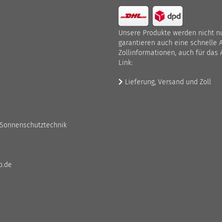
Unsere Produkte werden nicht nur
garantieren auch eine schnelle 
Zollinformationen, auch für das 
Link:
Lieferung, Versand und Zoll
 Sonnenschutztechnik
p.de