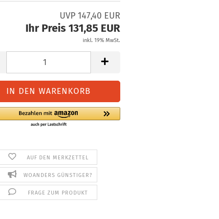
UVP 147,40 EUR
Ihr Preis 131,85 EUR
inkl. 19% MwSt.
AUF DEN MERKZETTEL
WOANDERS GÜNSTIGER?
FRAGE ZUM PRODUKT