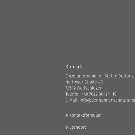
Kontakt
Einzelunternehmen: Stefan Dettling
Nürtinger Straße 40
72649 Wolfschlugen
Telefon: +49 7022 30424 -10
E-Mail: info@der-sonnenschutz-sho
Kontaktformular
Standort