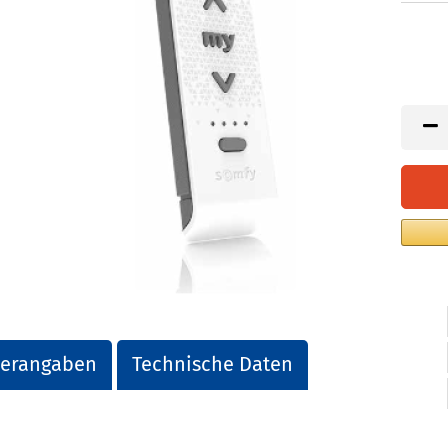
lerangaben
Technische Daten