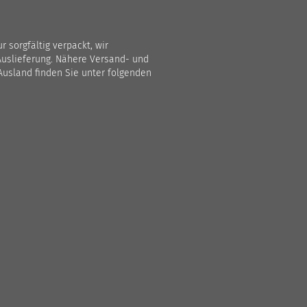
 sorgfältig verpackt, wir
Auslieferung. Nähere Versand- und
Ausland finden Sie unter folgenden