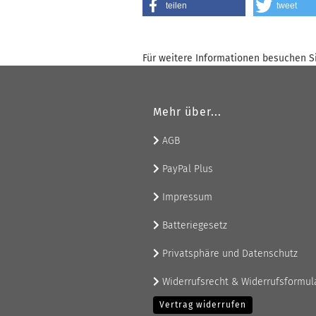
teilen
tweet
Für weitere Informationen besuchen Si
Mehr über...
AGB
PayPal Plus
Impressum
Batteriegesetz
Privatsphäre und Datenschutz
Widerrufsrecht & Widerrufsformul
Vertrag widerrufen