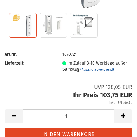
Art.Nr.:
1870721
Lieferzeit:
Im Zulauf 3-10 Werktage außer
Samstag
(Ausland abweichend)
UVP 128,05 EUR
Ihr Preis 103,75 EUR
inkl. 19% MwSt.