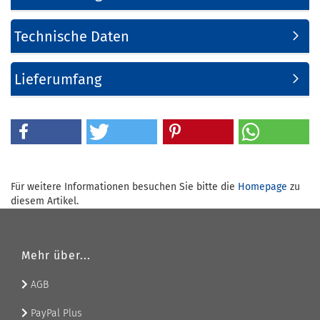
Technische Daten
Lieferumfang
Für weitere Informationen besuchen Sie bitte die
Homepage
zu
diesem Artikel.
Mehr über...
AGB
PayPal Plus