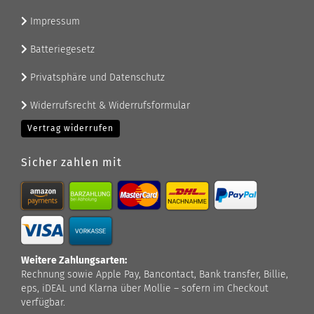
Impressum
Batteriegesetz
Privatsphäre und Datenschutz
Widerrufsrecht & Widerrufsformular
Vertrag widerrufen
Sicher zahlen mit
Weitere Zahlungsarten:
Rechnung sowie Apple Pay, Bancontact, Bank transfer, Billie,
eps, iDEAL und Klarna über Mollie – sofern im Checkout
verfügbar.