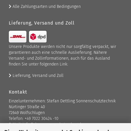
Alle Zahlungsarten und Bedingungen
Lieferung, Versand und Zoll
Unsere Produkte werden nicht nur sorgfältig verpackt, wir
garantieren auch eine schnelle Auslieferung. Nähere
Versand- und Zollinformationen, auch für das Ausland
finden Sie unter folgenden Link:
Lieferung, Versand und Zoll
Kontakt
Einzelunternehmen: Stefan Dettling Sonnenschutztechnik
Nürtinger Straße 40
72649 Wolfschlugen
Telefon: +49 7022 30424 -10
E-Mail: info@der-sonnenschutz-shop.de