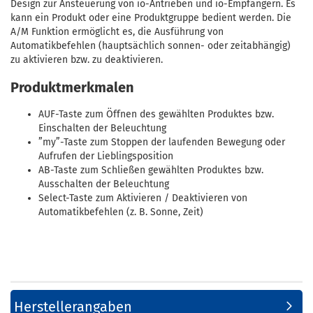
Design zur Ansteuerung von io-Antrieben und io-Empfängern. Es
kann ein Produkt oder eine Produktgruppe bedient werden. Die
A/M Funktion ermöglicht es, die Ausführung von
Automatikbefehlen (hauptsächlich sonnen- oder zeitabhängig)
zu aktivieren bzw. zu deaktivieren.
Produktmerkmalen
AUF-Taste zum Öffnen des gewählten Produktes bzw.
Einschalten der Beleuchtung
”my”-Taste zum Stoppen der laufenden Bewegung oder
Aufrufen der Lieblingsposition
AB-Taste zum Schließen gewählten Produktes bzw.
Ausschalten der Beleuchtung
Select-Taste zum Aktivieren / Deaktivieren von
Automatikbefehlen (z. B. Sonne, Zeit)
Herstellerangaben