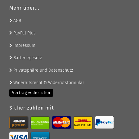
Mehr über...
AGB
PayPal Plus
Impressum
Batteriegesetz
Privatsphäre und Datenschutz
Widerrufsrecht & Widerrufsformular
Vertrag widerrufen
Sicher zahlen mit