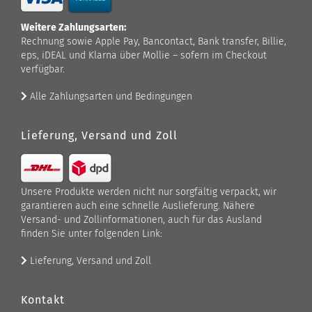
Weitere Zahlungsarten:
Rechnung sowie Apple Pay, Bancontact, Bank transfer, Billie,
eps, iDEAL und Klarna über Mollie – sofern im Checkout
verfügbar.
Alle Zahlungsarten und Bedingungen
Lieferung, Versand und Zoll
Unsere Produkte werden nicht nur sorgfältig verpackt, wir
garantieren auch eine schnelle Auslieferung. Nähere
Versand- und Zollinformationen, auch für das Ausland
finden Sie unter folgenden Link:
Lieferung, Versand und Zoll
Kontakt