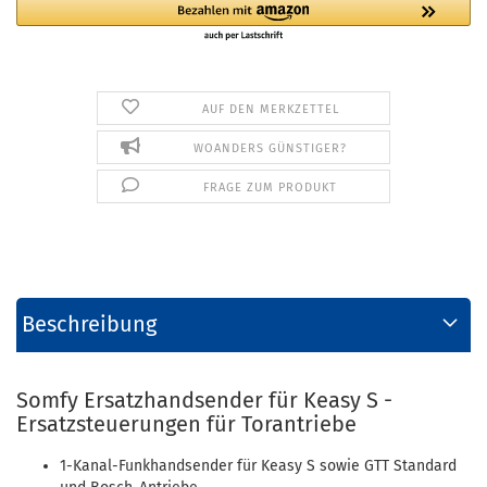
AUF DEN MERKZETTEL
WOANDERS GÜNSTIGER?
FRAGE ZUM PRODUKT
Beschreibung
Somfy Ersatzhandsender für Keasy S -
Ersatzsteuerungen für Torantriebe
1-Kanal-Funkhandsender für Keasy S sowie GTT Standard