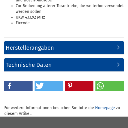
und Bosch-Antriebe
Zur Bedienung älterer Torantriebe, die weiterhin verwendet
werden sollen
UKW 433,92 MHz
Fixcode
Herstellerangaben
Technische Daten
Für weitere Informationen besuchen Sie bitte die
Homepage
zu
diesem Artikel.