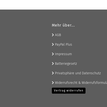
Mehr über...
AGB
PayPal Plus
Impressum
Batteriegesetz
Privatsphäre und Datenschutz
Widerrufsrecht & Widerrufsformul
Vertrag widerrufen