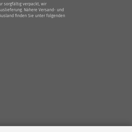
 sorgfältig verpackt, wir
Auslieferung. Nähere Versand- und
Ausland finden Sie unter folgenden