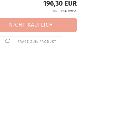
196,30 EUR
inkl. 19% MwSt.
FRAGE ZUM PRODUKT