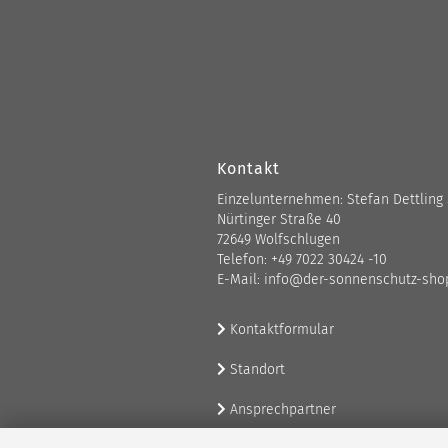
Kontakt
Einzelunternehmen: Stefan Dettling
Nürtinger Straße 40
72649 Wolfschlugen
Telefon: +49 7022 30424 -10
E-Mail: info@der-sonnenschutz-sho
Kontaktformular
Standort
Ansprechpartner