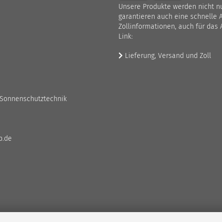
Unsere Produkte werden nicht nur
garantieren auch eine schnelle 
Zollinformationen, auch für das 
Link:
Lieferung, Versand und Zoll
 Sonnenschutztechnik
p.de