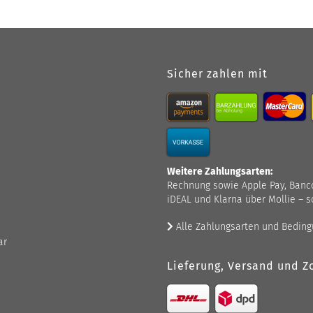
Sicher zahlen mit
Weitere Zahlungsarten:
Rechnung sowie Apple Pay, Bancont
iDEAL und Klarna über Mollie – s
Alle Zahlungsarten und Bedin
ar
Lieferung, Versand und Zo