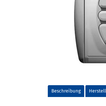
Beschreibung
Herstel