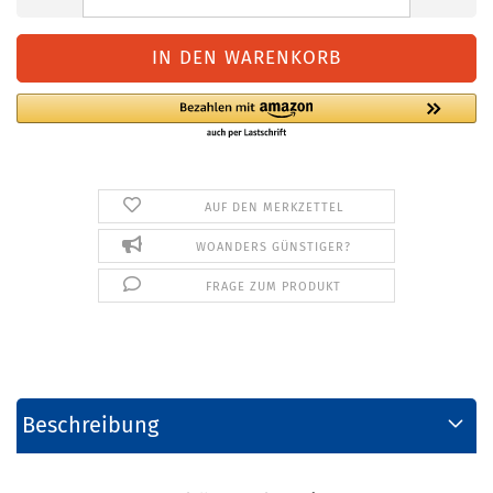
AUF DEN MERKZETTEL
WOANDERS GÜNSTIGER?
FRAGE ZUM PRODUKT
Beschreibung