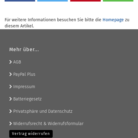
Für weitere Informationen besuchen Sie bitte die
Homepage
zu
diesem Artikel.
Mehr über...
AGB
PayPal Plus
Impressum
Batteriegesetz
Privatsphäre und Datenschutz
Widerrufsrecht & Widerrufsformular
Vertrag widerrufen