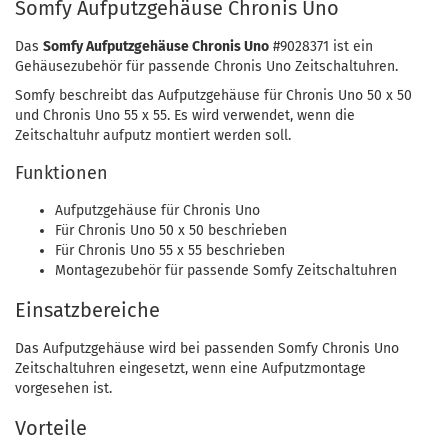
Somfy Aufputzgehäuse Chronis Uno
Das
Somfy Aufputzgehäuse Chronis Uno
#9028371 ist ein
Gehäusezubehör für passende Chronis Uno Zeitschaltuhren.
Somfy beschreibt das Aufputzgehäuse für Chronis Uno 50 x 50
und Chronis Uno 55 x 55. Es wird verwendet, wenn die
Zeitschaltuhr aufputz montiert werden soll.
Funktionen
Aufputzgehäuse für Chronis Uno
Für Chronis Uno 50 x 50 beschrieben
Für Chronis Uno 55 x 55 beschrieben
Montagezubehör für passende Somfy Zeitschaltuhren
Einsatzbereiche
Das Aufputzgehäuse wird bei passenden Somfy Chronis Uno
Zeitschaltuhren eingesetzt, wenn eine Aufputzmontage
vorgesehen ist.
Vorteile