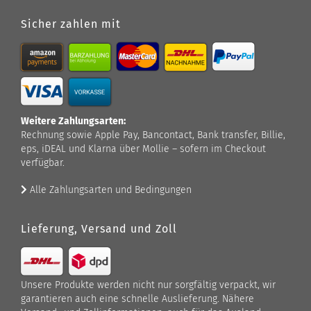
Sicher zahlen mit
Weitere Zahlungsarten:
Rechnung sowie Apple Pay, Bancontact, Bank transfer, Billie,
eps, iDEAL und Klarna über Mollie – sofern im Checkout
verfügbar.
Alle Zahlungsarten und Bedingungen
Lieferung, Versand und Zoll
Unsere Produkte werden nicht nur sorgfältig verpackt, wir
garantieren auch eine schnelle Auslieferung. Nähere