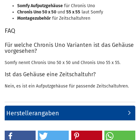
Somfy Aufputzgehäuse
für Chronis Uno
Chronis Uno 50 x 50
und
55 x 55
laut Somfy
Montagezubehör
für Zeitschaltuhren
FAQ
Für welche Chronis Uno Varianten ist das Gehäuse
vorgesehen?
Somfy nennt Chronis Uno 50 x 50 und Chronis Uno 55 x 55.
Ist das Gehäuse eine Zeitschaltuhr?
Nein, es ist ein Aufputzgehäuse für passende Zeitschaltuhren.
Herstellerangaben