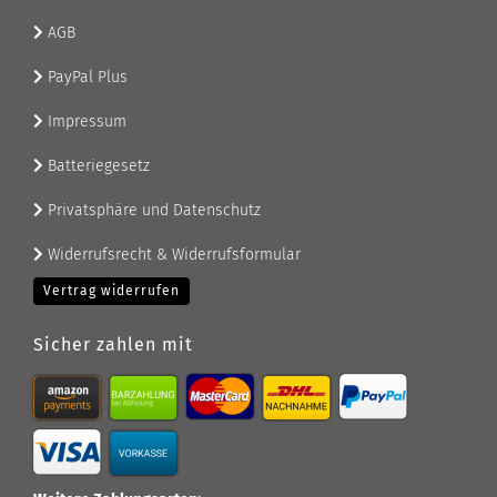
AGB
PayPal Plus
Impressum
Batteriegesetz
Privatsphäre und Datenschutz
Widerrufsrecht & Widerrufsformular
Vertrag widerrufen
Sicher zahlen mit