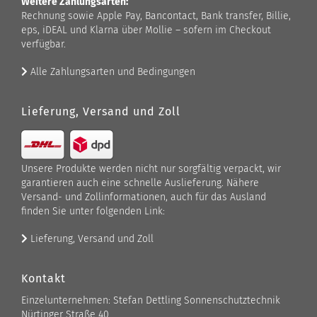
Weitere Zahlungsarten:
Rechnung sowie Apple Pay, Bancontact, Bank transfer, Billie,
eps, iDEAL und Klarna über Mollie – sofern im Checkout
verfügbar.
Alle Zahlungsarten und Bedingungen
Lieferung, Versand und Zoll
Unsere Produkte werden nicht nur sorgfältig verpackt, wir
garantieren auch eine schnelle Auslieferung. Nähere
Versand- und Zollinformationen, auch für das Ausland
finden Sie unter folgenden Link:
Lieferung, Versand und Zoll
Kontakt
Einzelunternehmen: Stefan Dettling Sonnenschutztechnik
Nürtinger Straße 40