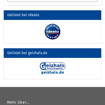
Gelistet bei Idealo
Gelistet bei geizhals.de
Mehr über...