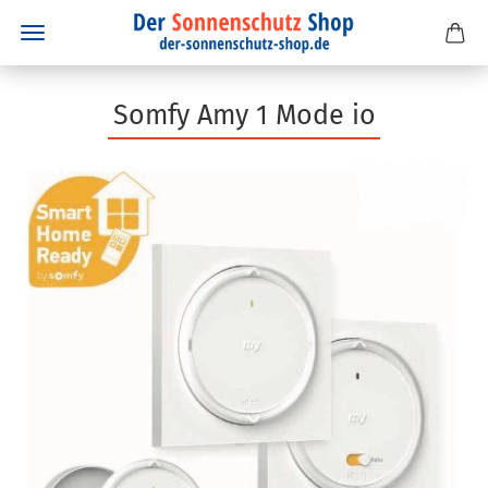
Somfy Amy 1 Mode io