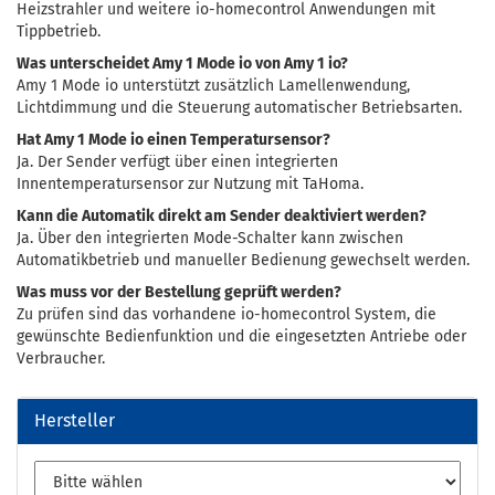
Heizstrahler und weitere io-homecontrol Anwendungen mit
Tippbetrieb.
Was unterscheidet Amy 1 Mode io von Amy 1 io?
Amy 1 Mode io unterstützt zusätzlich Lamellenwendung,
Lichtdimmung und die Steuerung automatischer Betriebsarten.
Hat Amy 1 Mode io einen Temperatursensor?
Ja. Der Sender verfügt über einen integrierten
Innentemperatursensor zur Nutzung mit TaHoma.
Kann die Automatik direkt am Sender deaktiviert werden?
Ja. Über den integrierten Mode-Schalter kann zwischen
Automatikbetrieb und manueller Bedienung gewechselt werden.
Was muss vor der Bestellung geprüft werden?
Zu prüfen sind das vorhandene io-homecontrol System, die
gewünschte Bedienfunktion und die eingesetzten Antriebe oder
Verbraucher.
Hersteller