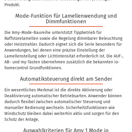
Produkt.
Mode-Funktion für Lamellenwendung und
Dimmfunktionen
Die Amy-Mode-Baureihe unterstützt Tippbetrieb für
Raffstorelamellen sowie die Regelung dimmbarer Beleuchtung
oder Heizstrahler. Dadurch eignet sich die Serie besonders für
Anwendungen, bei denen eine präzise Einstellung der
Lamellenstellung oder Lichtintensität erforderlich ist. Die AUF-,
AB- und my-Tasten übernehmen zusätzlich die bekannten io-
homecontrol Grundfunktionen.
Automatiksteuerung direkt am Sender
Ein wesentliches Merkmal ist die direkte Aktivierung oder
Deaktivierung automatischer Betriebsarten. Anwender können
dadurch flexibel zwischen automatischer Steuerung und
manueller Bedienung wechseln. Sicherheitsfunktionen wie
Windschutz bleiben dabei weiterhin aktiv und sorgen für den
Schutz der Anlage.
Auswahlkriterien für Amy 1 Mode io