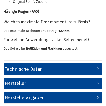
Original Somfy Zubehör
Häufige Fragen (FAQ)
Welches maximale Drehmoment ist zulässig?
Das maximale Drehmoment beträgt
120 Nm
.
Für welche Anwendung ist das Set geeignet?
Das Set ist für
Rollläden und Markisen
ausgelegt.
Technische Daten
Hersteller
Herstellerangaben