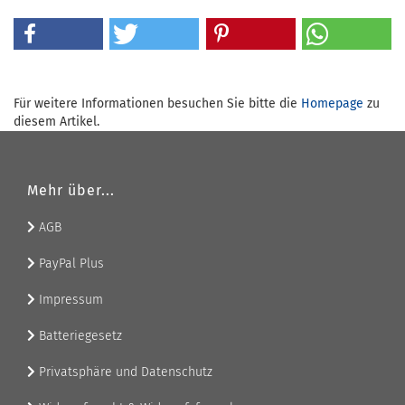
Für weitere Informationen besuchen Sie bitte die
Homepage
zu
diesem Artikel.
Mehr über...
AGB
PayPal Plus
Impressum
Batteriegesetz
Privatsphäre und Datenschutz