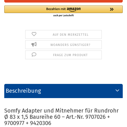
AUF DEN MERKZETTEL
WOANDERS GÜNSTIGER?
FRAGE ZUM PRODUKT
Beschreibung
Somfy Adapter und Mitnehmer für Rundrohr
Ø 83 x 1,5 Baureihe 60 – Art.-Nr. 9707026 +
9700977 + 9420306