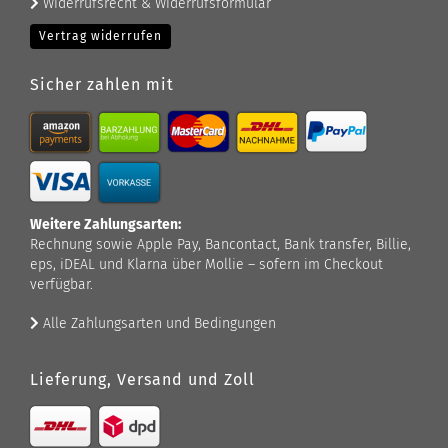
Widerrufsrecht & Widerrufsformular
Vertrag widerrufen
Sicher zahlen mit
Weitere Zahlungsarten:
Rechnung sowie Apple Pay, Bancontact, Bank transfer, Billie,
eps, iDEAL und Klarna über Mollie – sofern im Checkout
verfügbar.
Alle Zahlungsarten und Bedingungen
Lieferung, Versand und Zoll