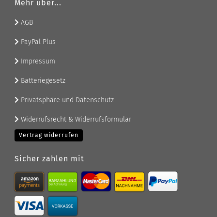
Mehr über...
AGB
PayPal Plus
Impressum
Batteriegesetz
Privatsphäre und Datenschutz
Widerrufsrecht & Widerrufsformular
Vertrag widerrufen
Sicher zahlen mit