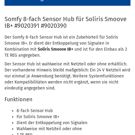
Somfy 8-fach Sensor Hub für Soliris Smoove
IB+ #9020391 #9020390
Der Somfy 8-fach Sensor Hub ist ein Zubehörteil für Soliris
Smoove IB+. Er dient der Entkoppelung von Signalen in
Kombination mit
Soliris Smoove IB+
und ist für den Einbau als 2
TE REG angegeben.
Der Sensor Hub ist wahlweise mit Netzteil oder ohne erhältlich.
Der vorhandene Hinweis bleibt maßgeblich: Ein 24 V Netzteil wird
nur einmal je Anwendung benötigt. Weitere Systemfunktionen
oder Kompatibilitäten werden nicht ergänzt, wenn sie nicht
eindeutig angegeben sind.
Funktionen
8-fach Sensor Hub
Für Soliris Smoove IB+
Dient der Entkoppelung von Signalen
Wahlweise mit Netzteil oder ohne
2 TE REG