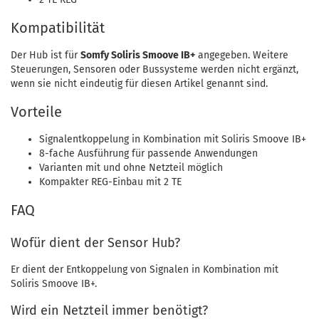
Kompatibilität
Der Hub ist für
Somfy Soliris Smoove IB+
angegeben. Weitere
Steuerungen, Sensoren oder Bussysteme werden nicht ergänzt,
wenn sie nicht eindeutig für diesen Artikel genannt sind.
Vorteile
Signalentkoppelung in Kombination mit Soliris Smoove IB+
8-fache Ausführung für passende Anwendungen
Varianten mit und ohne Netzteil möglich
Kompakter REG-Einbau mit 2 TE
FAQ
Wofür dient der Sensor Hub?
Er dient der Entkoppelung von Signalen in Kombination mit
Soliris Smoove IB+.
Wird ein Netzteil immer benötigt?