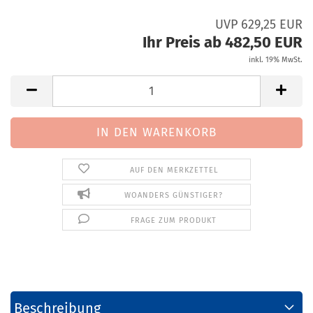
UVP 629,25 EUR
Ihr Preis ab 482,50 EUR
inkl. 19% MwSt.
AUF DEN MERKZETTEL
WOANDERS GÜNSTIGER?
FRAGE ZUM PRODUKT
Beschreibung