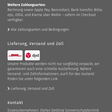
Weitere Zahlungsarten:
Rechnung sowie Apple Pay, Bancontact, Bank transfer, Billie,
eps, iDEAL und Klarna über Mollie – sofern im Checkout
verfügbar.
Alle Zahlungsarten und Bedingungen
Lieferung, Versand und Zoll
Unsere Produkte werden nicht nur sorgfältig verpackt, wir
garantieren auch eine schnelle Auslieferung. Nähere
Versand- und Zollinformationen, auch für das Ausland
finden Sie unter folgenden Link:
Lieferung, Versand und Zoll
Kontakt
Einzelunternehmen: Stefan Dettling Sonnenschutztechnik