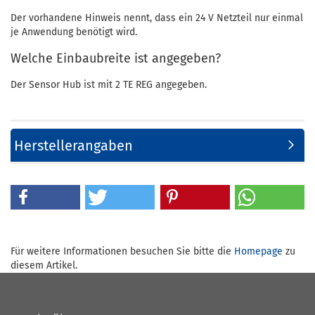
Der vorhandene Hinweis nennt, dass ein 24 V Netzteil nur einmal
je Anwendung benötigt wird.
Welche Einbaubreite ist angegeben?
Der Sensor Hub ist mit 2 TE REG angegeben.
Herstellerangaben
Für weitere Informationen besuchen Sie bitte die
Homepage
zu
diesem Artikel.