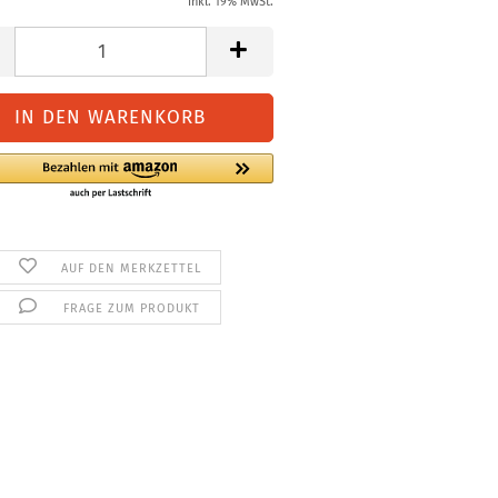
inkl. 19% MwSt.
AUF DEN MERKZETTEL
FRAGE ZUM PRODUKT