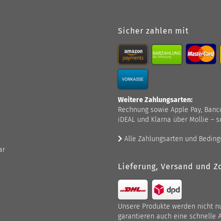
Sicher zahlen mit
Weitere Zahlungsarten:
Rechnung sowie Apple Pay, Bancont
iDEAL und Klarna über Mollie – s
Alle Zahlungsarten und Bedin
ar
Lieferung, Versand und Zo
Unsere Produkte werden nicht nur
garantieren auch eine schnelle 