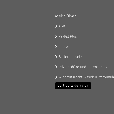
Mehr über...
AGB
PayPal Plus
Impressum
Batteriegesetz
Privatsphäre und Datenschutz
Widerrufsrecht & Widerrufsformul
Vertrag widerrufen