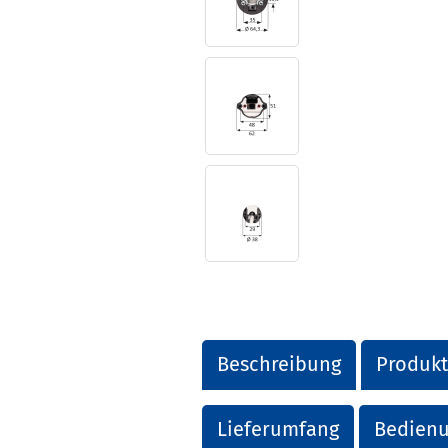
Beschreibung
Produkt
Lieferumfang
Bedienu