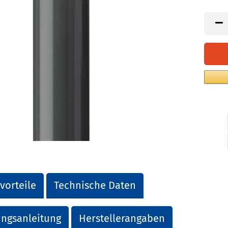
vorteile
Technische Daten
ngsanleitung
Herstellerangaben