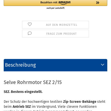
AUF DEN MERKZETTEL
FRAGE ZUM PRODUKT
Beschreibung
Selve Rohrmotor SEZ 2/15
SEZ. Bestens eingestellt.
Der Schutz der hochwertigen textilen
Zip
-
Screen
-
Behänge
steht
beim
Antrieb
SEZ
im Vordergrund. Viele clevere Funktionen