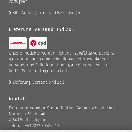
verfügbar.
Alle Zahlungsarten und Bedingungen
Lieferung, Versand und Zoll
Unsere Produkte werden nicht nur sorgfältig verpackt, wir
garantieren auch eine schnelle Auslieferung. Nähere
Versand- und Zollinformationen, auch für das Ausland
finden Sie unter folgenden Link:
Lieferung, Versand und Zoll
Kontakt
Einzelunternehmen: Stefan Dettling Sonnenschutztechnik
Nürtinger Straße 40
72649 Wolfschlugen
Telefon: +49 7022 30424 -10
E-Mail: info@der-sonnenschutz-shop.de