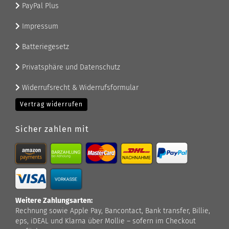
PayPal Plus
Impressum
Batteriegesetz
Privatsphäre und Datenschutz
Widerrufsrecht & Widerrufsformular
Vertrag widerrufen
Sicher zahlen mit
Weitere Zahlungsarten:
Rechnung sowie Apple Pay, Bancontact, Bank transfer, Billie,
eps, iDEAL und Klarna über Mollie – sofern im Checkout