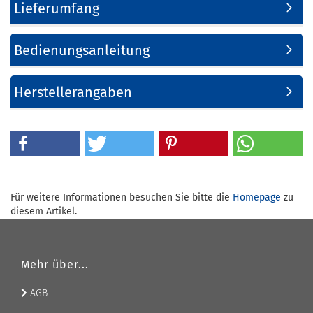
Lieferumfang
Bedienungsanleitung
Herstellerangaben
Für weitere Informationen besuchen Sie bitte die
Homepage
zu
diesem Artikel.
Mehr über...
AGB