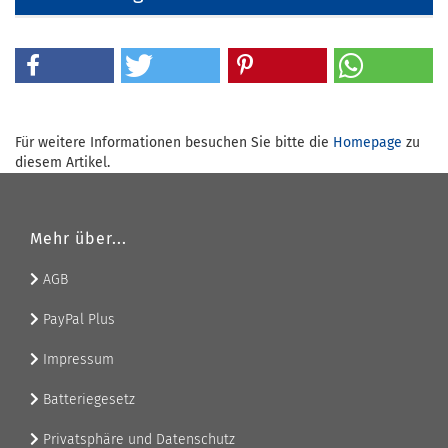
Für weitere Informationen besuchen Sie bitte die
Homepage
zu
diesem Artikel.
Mehr über...
AGB
PayPal Plus
Impressum
Batteriegesetz
Privatsphäre und Datenschutz