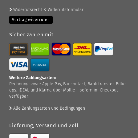
Widerrufsrecht & Widerrufsformular
Vertrag widerrufen
Sicher zahlen mit
Weitere Zahlungsarten:
Rechnung sowie Apple Pay, Bancontact, Bank transfer, Billie,
eps, iDEAL und Klarna über Mollie – sofern im Checkout
verfügbar.
Alle Zahlungsarten und Bedingungen
Lieferung, Versand und Zoll