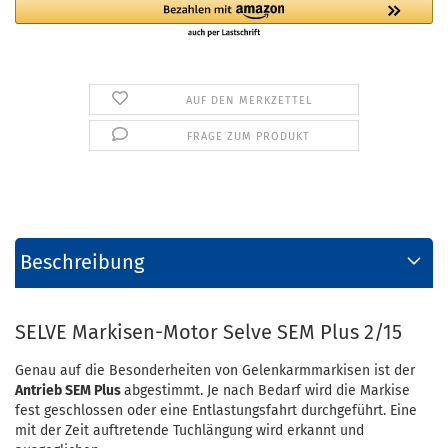
AUF DEN MERKZETTEL
FRAGE ZUM PRODUKT
Beschreibung
SELVE Markisen-Motor Selve SEM Plus 2/15
Genau auf die Besonderheiten von Gelenkarmmarkisen ist der
Antrieb SEM Plus
abgestimmt. Je nach Bedarf wird die Markise
fest geschlossen oder eine Entlastungsfahrt durchgeführt. Eine
mit der Zeit auftretende Tuchlängung wird erkannt und