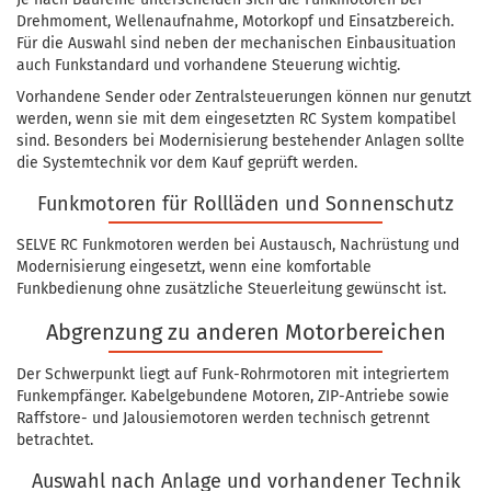
Drehmoment, Wellenaufnahme, Motorkopf und Einsatzbereich.
Für die Auswahl sind neben der mechanischen Einbausituation
auch Funkstandard und vorhandene Steuerung wichtig.
Vorhandene Sender oder Zentralsteuerungen können nur genutzt
werden, wenn sie mit dem eingesetzten RC System kompatibel
sind. Besonders bei Modernisierung bestehender Anlagen sollte
die Systemtechnik vor dem Kauf geprüft werden.
Funkmotoren für Rollläden und Sonnenschutz
SELVE RC Funkmotoren werden bei Austausch, Nachrüstung und
Modernisierung eingesetzt, wenn eine komfortable
Funkbedienung ohne zusätzliche Steuerleitung gewünscht ist.
Abgrenzung zu anderen Motorbereichen
Der Schwerpunkt liegt auf Funk-Rohrmotoren mit integriertem
Funkempfänger. Kabelgebundene Motoren, ZIP-Antriebe sowie
Raffstore- und Jalousiemotoren werden technisch getrennt
betrachtet.
Auswahl nach Anlage und vorhandener Technik