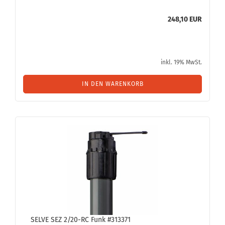
248,10 EUR
inkl. 19% MwSt.
IN DEN WARENKORB
SELVE SEZ 2/20-RC Funk #313371