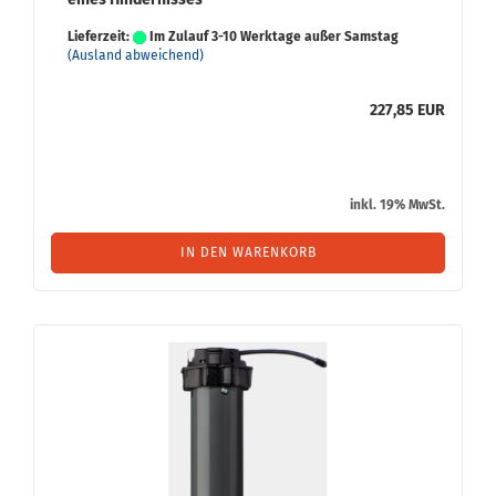
Lieferzeit:
Im Zulauf 3-10 Werktage außer Samstag
(Ausland abweichend)
227,85 EUR
inkl. 19% MwSt.
IN DEN WARENKORB