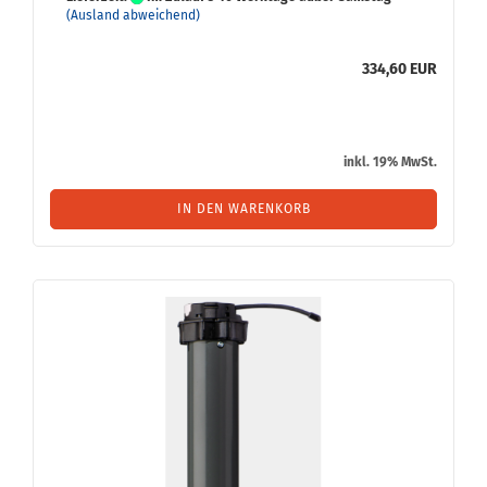
(Ausland abweichend)
334,60 EUR
inkl. 19% MwSt.
IN DEN WARENKORB