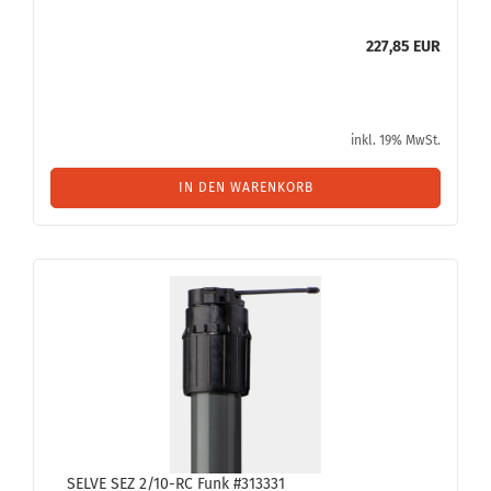
227,85 EUR
inkl. 19% MwSt.
IN DEN WARENKORB
SELVE SEZ 2/10-RC Funk #313331