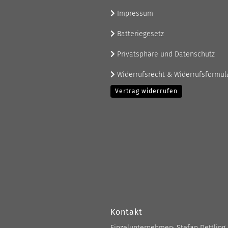
Impressum
Batteriegesetz
Privatsphäre und Datenschutz
Widerrufsrecht & Widerrufsformul
Vertrag widerrufen
Kontakt
Einzelunternehmen: Stefan Dettling