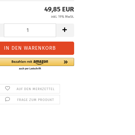
49,85 EUR
inkl. 19% MwSt.
AUF DEN MERKZETTEL
FRAGE ZUM PRODUKT