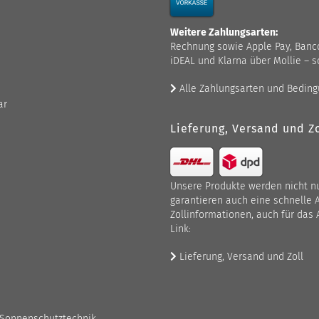
Weitere Zahlungsarten:
Rechnung sowie Apple Pay, Bancont
iDEAL und Klarna über Mollie – s
Alle Zahlungsarten und Bedin
ar
Lieferung, Versand und Zo
Unsere Produkte werden nicht nur
garantieren auch eine schnelle 
Zollinformationen, auch für das 
Link:
Lieferung, Versand und Zoll
 Sonnenschutztechnik