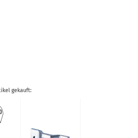
ikel gekauft: