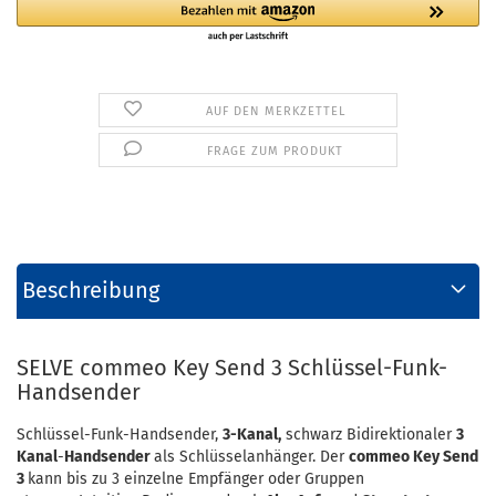
AUF DEN MERKZETTEL
FRAGE ZUM PRODUKT
Beschreibung
SELVE commeo Key Send 3 Schlüssel-Funk-
Handsender
Schlüssel-Funk-Handsender,
3-Kanal,
schwarz Bidirektionaler
3
Kanal
-
Handsender
als Schlüsselanhänger. Der
commeo Key Send
3
kann bis zu 3 einzelne Empfänger oder Gruppen