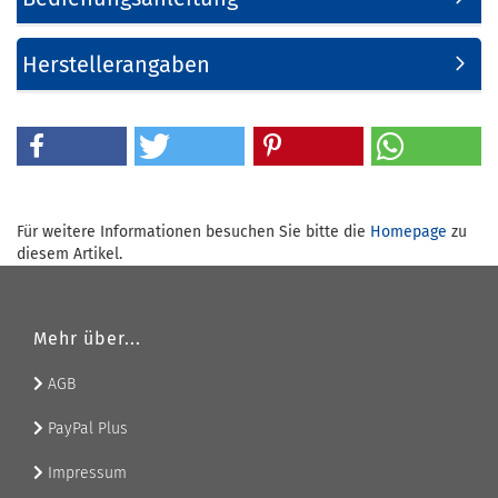
Herstellerangaben
Für weitere Informationen besuchen Sie bitte die
Homepage
zu
diesem Artikel.
Mehr über...
AGB
PayPal Plus
Impressum