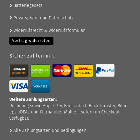
Batteriegesetz
Privatsphäre und Datenschutz
Widerrufsrecht & Widerrufsformular
Vertrag widerrufen
Sicher zahlen mit
Weitere Zahlungsarten:
Rechnung sowie Apple Pay, Bancontact, Bank transfer, Billie,
eps, iDEAL und Klarna über Mollie – sofern im Checkout
verfügbar.
Alle Zahlungsarten und Bedingungen