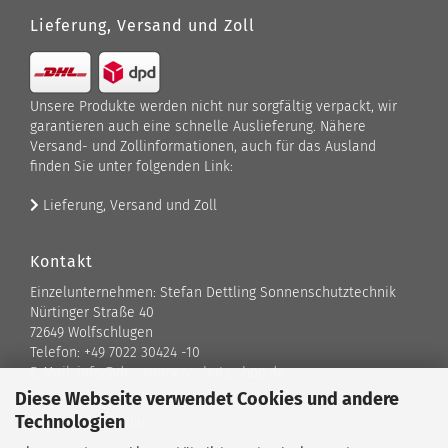
Lieferung, Versand und Zoll
Unsere Produkte werden nicht nur sorgfältig verpackt, wir
garantieren auch eine schnelle Auslieferung. Nähere
Versand- und Zollinformationen, auch für das Ausland
finden Sie unter folgenden Link:
Lieferung, Versand und Zoll
Kontakt
Einzelunternehmen: Stefan Dettling Sonnenschutztechnik
Nürtinger Straße 40
72649 Wolfschlugen
Telefon: +49 7022 30424 -10
E-Mail: info@der-sonnenschutz-shop.de
Diese Webseite verwendet Cookies und andere
Technologien
Kontaktformular