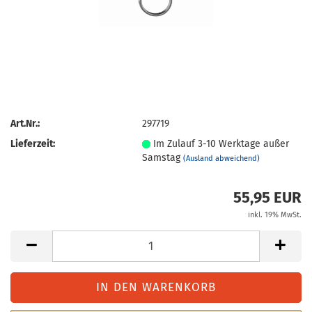
Art.Nr.:
297719
Lieferzeit:
Im Zulauf 3-10 Werktage außer
Samstag
(Ausland abweichend)
55,95 EUR
inkl. 19% MwSt.