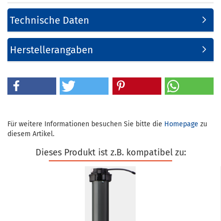
Technische Daten
Herstellerangaben
Für weitere Informationen besuchen Sie bitte die
Homepage
zu
diesem Artikel.
Dieses Produkt ist z.B. kompatibel zu: