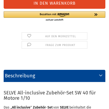
AUF DEN MERKZETTEL
FRAGE ZUM PRODUKT
Beschreibung
SELVE All-inclusive Zubehör-Set SW 40 für
Motore 1/10
Das „
All inclusive
“
Zubehör
-
Set
von
SELVE
beinhaltet die