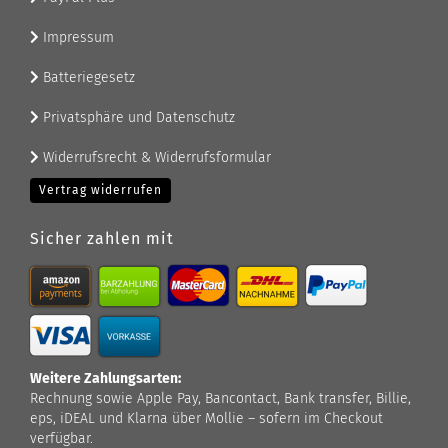
Impressum
Batteriegesetz
Privatsphäre und Datenschutz
Widerrufsrecht & Widerrufsformular
Vertrag widerrufen
Sicher zahlen mit
Weitere Zahlungsarten:
Rechnung sowie Apple Pay, Bancontact, Bank transfer, Billie,
eps, iDEAL und Klarna über Mollie – sofern im Checkout
verfügbar.