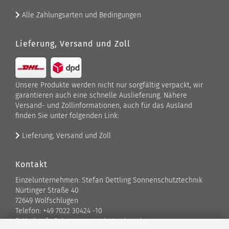
Alle Zahlungsarten und Bedingungen
Lieferung, Versand und Zoll
Unsere Produkte werden nicht nur sorgfältig verpackt, wir
garantieren auch eine schnelle Auslieferung. Nähere
Versand- und Zollinformationen, auch für das Ausland
finden Sie unter folgenden Link:
Lieferung, Versand und Zoll
Kontakt
Einzelunternehmen: Stefan Dettling Sonnenschutztechnik
Nürtinger Straße 40
72649 Wolfschlugen
Telefon: +49 7022 30424 -10
E-Mail: info@der-sonnenschutz-shop.de