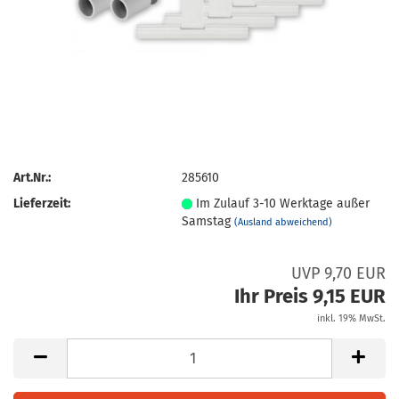
Art.Nr.:
285610
Lieferzeit:
Im Zulauf 3-10 Werktage außer
Samstag
(Ausland abweichend)
UVP 9,70 EUR
Ihr Preis 9,15 EUR
inkl. 19% MwSt.