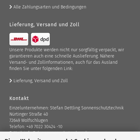
Alle Zahlungsarten und Bedingungen
Lieferung, Versand und Zoll
Unsere Produkte werden nicht nur sorgfältig verpackt, wir
garantieren auch eine schnelle Auslieferung. Nähere
Versand- und Zollinformationen, auch für das Ausland
finden Sie unter folgenden Link:
Lieferung, Versand und Zoll
Kontakt
Einzelunternehmen: Stefan Dettling Sonnenschutztechnik
Nürtinger Straße 40
72649 Wolfschlugen
Telefon: +49 7022 30424 -10
E-Mail: info@der-sonnenschutz-shop.de