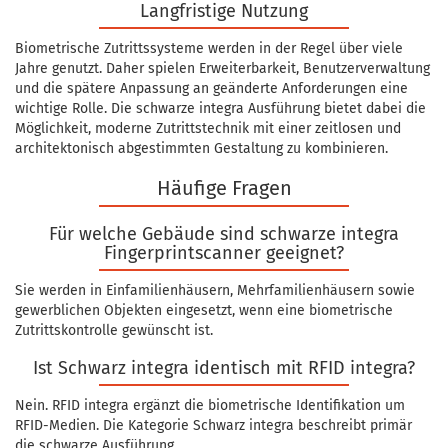
Langfristige Nutzung
Biometrische Zutrittssysteme werden in der Regel über viele
Jahre genutzt. Daher spielen Erweiterbarkeit, Benutzerverwaltung
und die spätere Anpassung an geänderte Anforderungen eine
wichtige Rolle. Die schwarze integra Ausführung bietet dabei die
Möglichkeit, moderne Zutrittstechnik mit einer zeitlosen und
architektonisch abgestimmten Gestaltung zu kombinieren.
Häufige Fragen
Für welche Gebäude sind schwarze integra
Fingerprintscanner geeignet?
Sie werden in Einfamilienhäusern, Mehrfamilienhäusern sowie
gewerblichen Objekten eingesetzt, wenn eine biometrische
Zutrittskontrolle gewünscht ist.
Ist Schwarz integra identisch mit RFID integra?
Nein. RFID integra ergänzt die biometrische Identifikation um
RFID-Medien. Die Kategorie Schwarz integra beschreibt primär
die schwarze Ausführung.