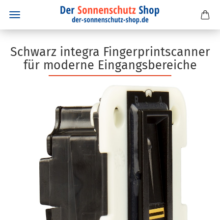
Schwarz integra Fingerprintscanner
für moderne Eingangsbereiche