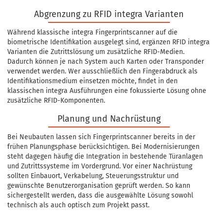
Abgrenzung zu RFID integra Varianten
Während klassische integra Fingerprintscanner auf die
biometrische Identifikation ausgelegt sind, ergänzen RFID integra
Varianten die Zutrittslösung um zusätzliche RFID-Medien.
Dadurch können je nach System auch Karten oder Transponder
verwendet werden. Wer ausschließlich den Fingerabdruck als
Identifikationsmedium einsetzen möchte, findet in den
klassischen integra Ausführungen eine fokussierte Lösung ohne
zusätzliche RFID-Komponenten.
Planung und Nachrüstung
Bei Neubauten lassen sich Fingerprintscanner bereits in der
frühen Planungsphase berücksichtigen. Bei Modernisierungen
steht dagegen häufig die Integration in bestehende Türanlagen
und Zutrittssysteme im Vordergrund. Vor einer Nachrüstung
sollten Einbauort, Verkabelung, Steuerungsstruktur und
gewünschte Benutzerorganisation geprüft werden. So kann
sichergestellt werden, dass die ausgewählte Lösung sowohl
technisch als auch optisch zum Projekt passt.