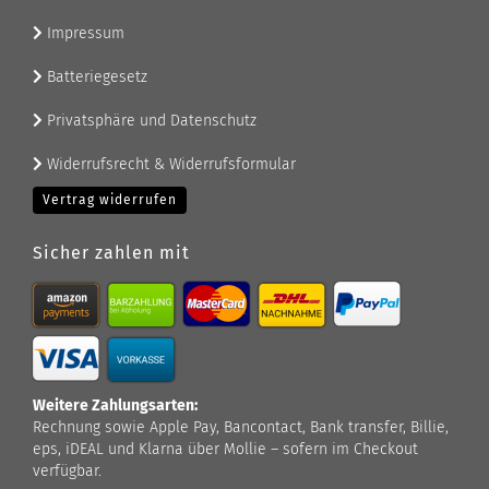
Impressum
Batteriegesetz
Privatsphäre und Datenschutz
Widerrufsrecht & Widerrufsformular
Vertrag widerrufen
Sicher zahlen mit
Weitere Zahlungsarten:
Rechnung sowie Apple Pay, Bancontact, Bank transfer, Billie,
eps, iDEAL und Klarna über Mollie – sofern im Checkout
verfügbar.