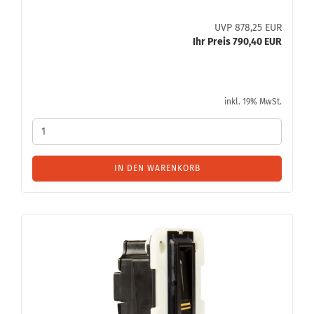
UVP 878,25 EUR
Ihr Preis 790,40 EUR
inkl. 19% MwSt.
IN DEN WARENKORB