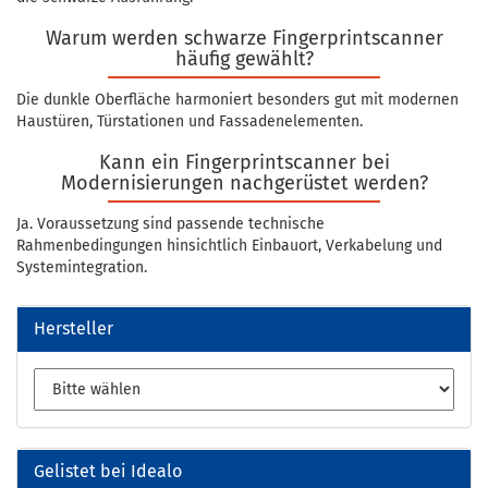
Warum werden schwarze Fingerprintscanner
häufig gewählt?
Die dunkle Oberfläche harmoniert besonders gut mit modernen
Haustüren, Türstationen und Fassadenelementen.
Kann ein Fingerprintscanner bei
Modernisierungen nachgerüstet werden?
Ja. Voraussetzung sind passende technische
Rahmenbedingungen hinsichtlich Einbauort, Verkabelung und
Systemintegration.
Hersteller
Gelistet bei Idealo