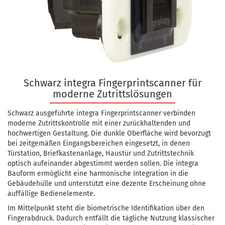
Schwarz integra Fingerprintscanner für
moderne Zutrittslösungen
Schwarz ausgeführte integra Fingerprintscanner verbinden
moderne Zutrittskontrolle mit einer zurückhaltenden und
hochwertigen Gestaltung. Die dunkle Oberfläche wird bevorzugt
bei zeitgemäßen Eingangsbereichen eingesetzt, in denen
Türstation, Briefkastenanlage, Haustür und Zutrittstechnik
optisch aufeinander abgestimmt werden sollen. Die integra
Bauform ermöglicht eine harmonische Integration in die
Gebäudehülle und unterstützt eine dezente Erscheinung ohne
auffällige Bedienelemente.
Im Mittelpunkt steht die biometrische Identifikation über den
Fingerabdruck. Dadurch entfällt die tägliche Nutzung klassischer