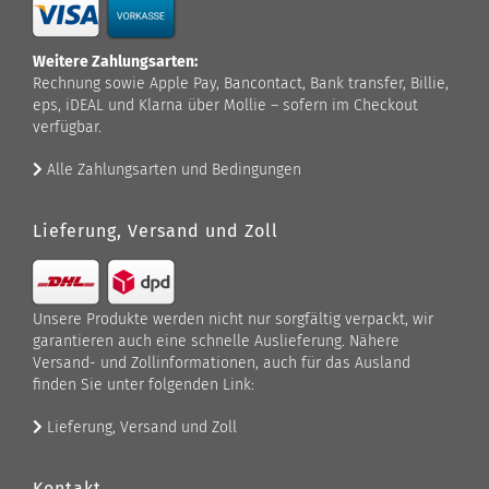
Weitere Zahlungsarten:
Rechnung sowie Apple Pay, Bancontact, Bank transfer, Billie,
eps, iDEAL und Klarna über Mollie – sofern im Checkout
verfügbar.
Alle Zahlungsarten und Bedingungen
Lieferung, Versand und Zoll
Unsere Produkte werden nicht nur sorgfältig verpackt, wir
garantieren auch eine schnelle Auslieferung. Nähere
Versand- und Zollinformationen, auch für das Ausland
finden Sie unter folgenden Link:
Lieferung, Versand und Zoll
Kontakt