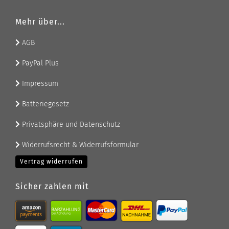
Mehr über...
AGB
PayPal Plus
Impressum
Batteriegesetz
Privatsphäre und Datenschutz
Widerrufsrecht & Widerrufsformular
Vertrag widerrufen
Sicher zahlen mit