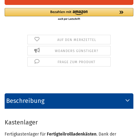
AUF DEN MERKZETTEL
WOANDERS GÜNSTIGER?
FRAGE ZUM PRODUKT
Beschreibung
Kastenlager
Fertigkastenlager für
Fertigteilrollladenkästen
. Dank der