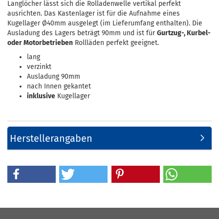
Langlöcher lässt sich die Rolladenwelle vertikal perfekt
ausrichten. Das Kastenlager ist für die Aufnahme eines
Kugellager Ø40mm ausgelegt (im Lieferumfang enthalten). Die
Ausladung des Lagers beträgt 90mm und ist für
Gurtzug-, Kurbel-
oder Motorbetrieben
Rollläden perfekt geeignet.
lang
verzinkt
Ausladung 90mm
nach Innen gekantet
inklusive
Kugellager
Herstellerangaben