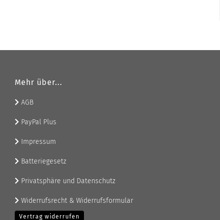
Mehr über...
AGB
PayPal Plus
Impressum
Batteriegesetz
Privatsphäre und Datenschutz
Widerrufsrecht & Widerrufsformular
Vertrag widerrufen