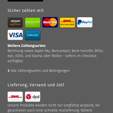
Sicher zahlen mit
Weitere Zahlungsarten:
Rechnung sowie Apple Pay, Bancontact, Bank transfer, Billie,
eps, iDEAL und Klarna über Mollie – sofern im Checkout
verfügbar.
Alle Zahlungsarten und Bedingungen
Lieferung, Versand und Zoll
Unsere Produkte werden nicht nur sorgfältig verpackt, wir
garantieren auch eine schnelle Auslieferung. Nähere