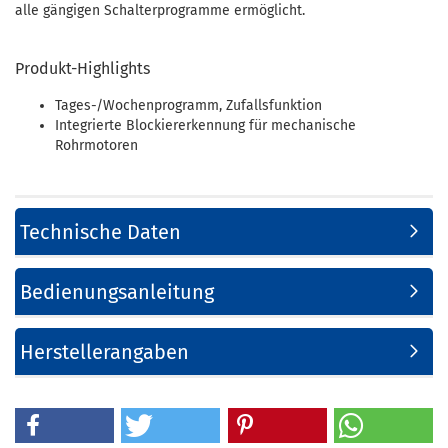
alle gängigen Schalterprogramme ermöglicht.
Produkt-Highlights
Tages-/Wochenprogramm, Zufallsfunktion
Integrierte Blockiererkennung für mechanische
Rohrmotoren
Technische Daten
Bedienungsanleitung
Herstellerangaben