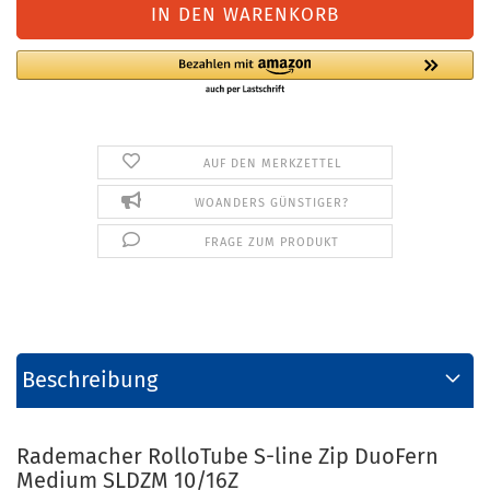
AUF DEN MERKZETTEL
WOANDERS GÜNSTIGER?
FRAGE ZUM PRODUKT
Beschreibung
Rademacher RolloTube S-line Zip DuoFern
Medium SLDZM 10/16Z