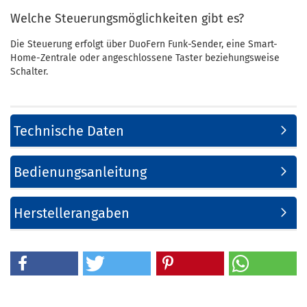
Welche Steuerungsmöglichkeiten gibt es?
Die Steuerung erfolgt über DuoFern Funk-Sender, eine Smart-
Home-Zentrale oder angeschlossene Taster beziehungsweise
Schalter.
Technische Daten
Bedienungsanleitung
Herstellerangaben