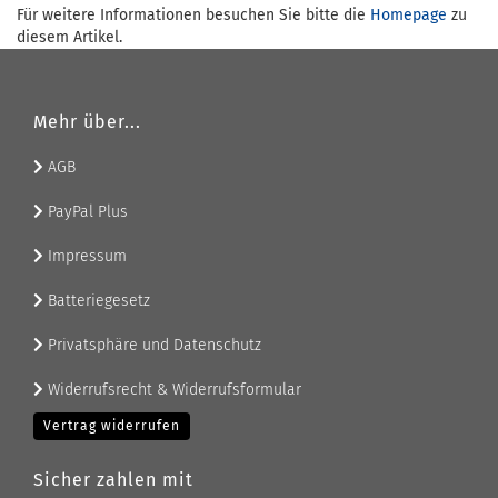
Für weitere Informationen besuchen Sie bitte die
Homepage
zu
diesem Artikel.
Mehr über...
AGB
PayPal Plus
Impressum
Batteriegesetz
Privatsphäre und Datenschutz
Widerrufsrecht & Widerrufsformular
Vertrag widerrufen
Sicher zahlen mit