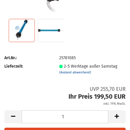
Art.Nr.:
25781085
Lieferzeit:
2-5 Werktage außer Samstag
(Ausland abweichend)
UVP 255,70 EUR
Ihr Preis 199,50 EUR
inkl. 19% MwSt.