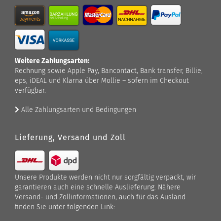
Weitere Zahlungsarten:
Rechnung sowie Apple Pay, Bancontact, Bank transfer, Billie,
eps, iDEAL und Klarna über Mollie – sofern im Checkout
verfügbar.
Alle Zahlungsarten und Bedingungen
Lieferung, Versand und Zoll
Unsere Produkte werden nicht nur sorgfältig verpackt, wir
garantieren auch eine schnelle Auslieferung. Nähere
Versand- und Zollinformationen, auch für das Ausland
finden Sie unter folgenden Link: