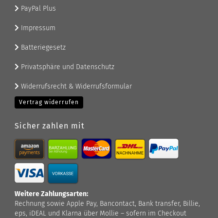
PayPal Plus
Impressum
Batteriegesetz
Privatsphäre und Datenschutz
Widerrufsrecht & Widerrufsformular
Vertrag widerrufen
Sicher zahlen mit
Weitere Zahlungsarten:
Rechnung sowie Apple Pay, Bancontact, Bank transfer, Billie,
eps, iDEAL und Klarna über Mollie – sofern im Checkout