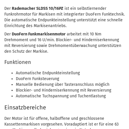
Der
Rademacher SLDSS 10/16PZ
ist ein selbstlernender
Funkrohrmotor für Markisen mit integrierter DuoFern Funktechnik.
Die automatische Endpunkteinstellung unterstützt eine schnelle
Einrichtung des Markisenantriebs.
Der
DuoFern Funkmarkisenmotor
arbeitet mit 10 Nm
Drehmoment und 16 U/min. Blockier- und Hinderniserkennung
mit Reversierung sowie Drehmomentüberwachung unterstützen
den Schutz der Markise.
Funktionen
Automatische Endpunkteinstellung
DuoFern Funksteuerung
Manuelle Bedienung über Tasteranschluss möglich
Blockier- und Hinderniserkennung mit Reversierung
Automatische Tuchspannung und Tuchentlastung
Einsatzbereiche
Der Motor ist für offene, halboffene und geschlossene
Kassettenmarkisen vorgesehen. Voradaptiert ist er für eine 63