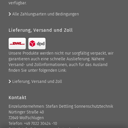
verfügbar.
Alle Zahlungsarten und Bedingungen
Lieferung, Versand und Zoll
Unsere Produkte werden nicht nur sorgfältig verpackt, wir
garantieren auch eine schnelle Auslieferung. Nähere
Versand- und Zollinformationen, auch für das Ausland
finden Sie unter folgenden Link:
Lieferung, Versand und Zoll
Kontakt
Einzelunternehmen: Stefan Dettling Sonnenschutztechnik
Nürtinger Straße 40
72649 Wolfschlugen
Telefon: +49 7022 30424 -10