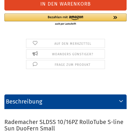
AUF DEN MERKZETTEL
WOANDERS GÜNSTIGER?
FRAGE ZUM PRODUKT
Beschreibung
Rademacher SLDSS 10/16PZ RolloTube S-line
Sun DuoFern Small