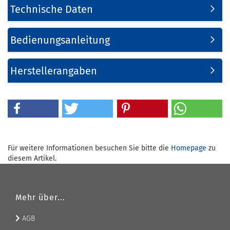
Technische Daten
Bedienungsanleitung
Herstellerangaben
Für weitere Informationen besuchen Sie bitte die
Homepage
zu
diesem Artikel.
Mehr über...
AGB