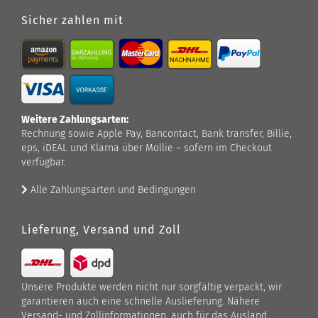
Sicher zahlen mit
Weitere Zahlungsarten:
Rechnung sowie Apple Pay, Bancontact, Bank transfer, Billie,
eps, iDEAL und Klarna über Mollie – sofern im Checkout
verfügbar.
Alle Zahlungsarten und Bedingungen
Lieferung, Versand und Zoll
Unsere Produkte werden nicht nur sorgfältig verpackt, wir
garantieren auch eine schnelle Auslieferung. Nähere
Versand- und Zollinformationen, auch für das Ausland