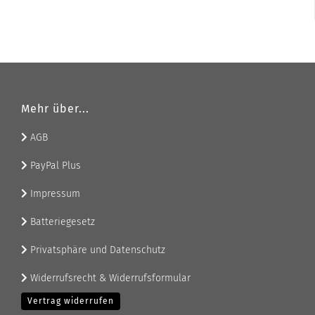
Mehr über...
AGB
PayPal Plus
Impressum
Batteriegesetz
Privatsphäre und Datenschutz
Widerrufsrecht & Widerrufsformular
Vertrag widerrufen