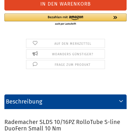
AUF DEN MERKZETTEL
WOANDERS GÜNSTIGER?
FRAGE ZUM PRODUKT
Beschreibung
Rademacher SLDS 10/16PZ RolloTube S-line
DuoFern Small 10 Nm