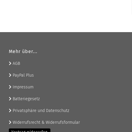
Mehr über...
AGB
PayPal Plus
Impressum
Batteriegesetz
Privatsphäre und Datenschutz
Widerrufsrecht & Widerrufsformular