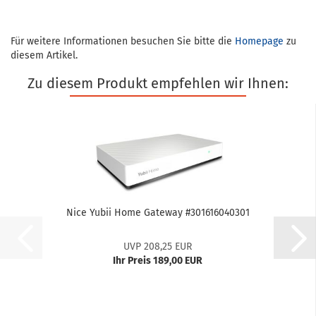
Für weitere Informationen besuchen Sie bitte die
Homepage
zu
diesem Artikel.
Zu diesem Produkt empfehlen wir Ihnen:
Nice Yubii Home Gate­way #301616040301
UVP 208,25 EUR
Ihr Preis 189,00 EUR