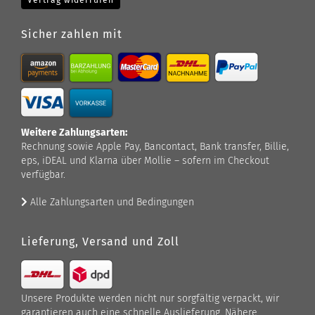
Vertrag widerrufen
Sicher zahlen mit
Weitere Zahlungsarten:
Rechnung sowie Apple Pay, Bancontact, Bank transfer, Billie,
eps, iDEAL und Klarna über Mollie – sofern im Checkout
verfügbar.
Alle Zahlungsarten und Bedingungen
Lieferung, Versand und Zoll
Unsere Produkte werden nicht nur sorgfältig verpackt, wir
garantieren auch eine schnelle Auslieferung. Nähere