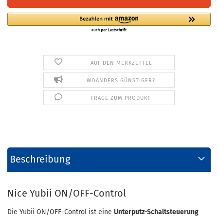
AUF DEN MERKZETTEL
WOANDERS GÜNSTIGER?
FRAGE ZUM PRODUKT
Beschreibung
Nice Yubii ON/OFF-Control
Die Yubii ON/OFF-Control ist eine
Unterputz-Schaltsteuerung