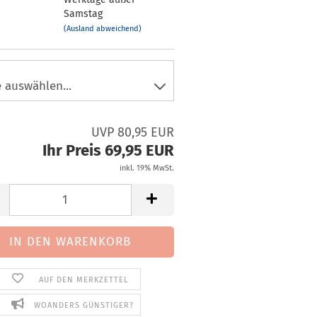
Samstag
(Ausland abweichend)
UVP 80,95 EUR
Ihr Preis 69,95 EUR
inkl. 19% MwSt.
AUF DEN MERKZETTEL
WOANDERS GÜNSTIGER?