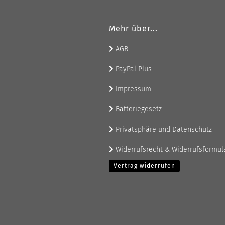
Mehr über...
AGB
PayPal Plus
Impressum
Batteriegesetz
Privatsphäre und Datenschutz
Widerrufsrecht & Widerrufsformul
Vertrag widerrufen