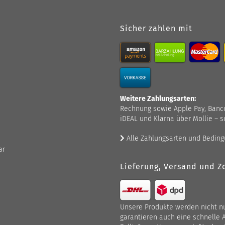
Sicher zahlen mit
Weitere Zahlungsarten:
Rechnung sowie Apple Pay, Bancont
iDEAL und Klarna über Mollie – s
Alle Zahlungsarten und Bedin
ar
Lieferung, Versand und Zo
Unsere Produkte werden nicht nur
garantieren auch eine schnelle 