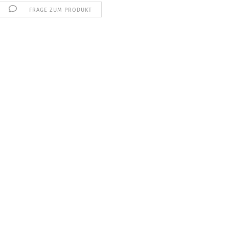
FRAGE ZUM PRODUKT