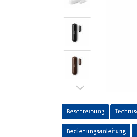
Beschreibung
Technis
Bedienungsanleitung