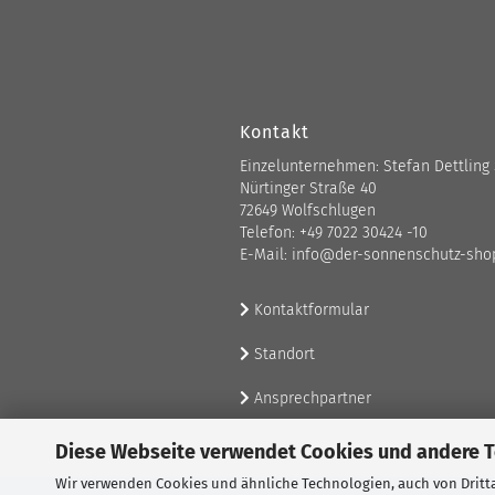
Kontakt
Einzelunternehmen: Stefan Dettling
Nürtinger Straße 40
72649 Wolfschlugen
Telefon: +49 7022 30424 -10
E-Mail: info@der-sonnenschutz-sho
Kontaktformular
Standort
Ansprechpartner
Diese Webseite verwendet Cookies und andere 
Wir verwenden Cookies und ähnliche Technologien, auch von Dritta